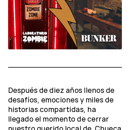
Después de diez años llenos de
desafíos, emociones y miles de
historias compartidas, ha
llegado el momento de cerrar
nuestro querido local de Chueca