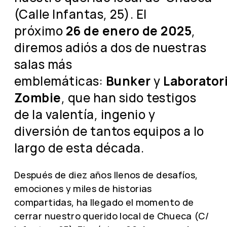
(Calle Infantas, 25). El
próximo
26 de enero de 2025
,
diremos adiós a dos de nuestras
salas más
emblemáticas:
Bunker
y
Laborator
Zombie
, que han sido testigos
de la valentía, ingenio y
diversión de tantos equipos a lo
largo de esta década.
Después de diez años llenos de desafíos,
emociones y miles de historias
compartidas, ha llegado el momento de
cerrar nuestro querido local de Chueca (C/