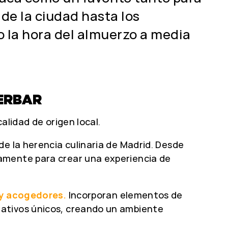
de la ciudad hasta los
 la hora del almuerzo a media
ERBAR
alidad de origen local.
de la herencia culinaria de Madrid. Desde
samente para crear una experiencia de
s y acogedores.
Incorporan elementos de
rativos únicos, creando un ambiente