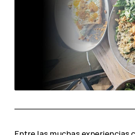
Entre las muchas experiencias c