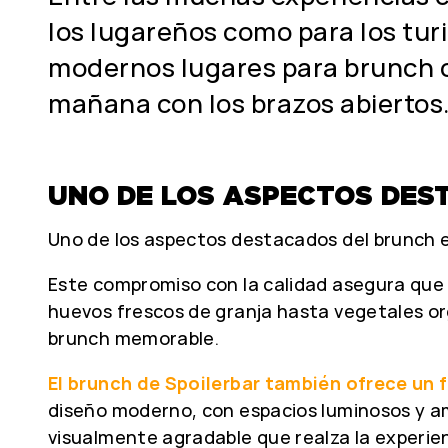
los lugareños como para los tur
modernos lugares para brunch c
mañana con los brazos abiertos
UNO DE LOS ASPECTOS DES
Uno de los aspectos destacados del brunch
Este compromiso con la calidad asegura que c
huevos frescos de granja hasta vegetales o
brunch memorable.
El brunch de Spoilerbar también ofrece un f
diseño moderno, con espacios luminosos y a
visualmente agradable que realza la experie