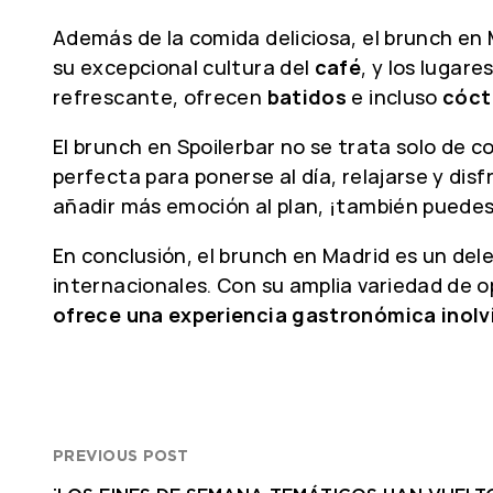
Además de la comida deliciosa, el brunch en
su excepcional cultura del
café
, y los lugar
refrescante, ofrecen
batidos
e incluso
cóct
El brunch en Spoilerbar no se trata solo de 
perfecta para ponerse al día, relajarse y di
añadir más emoción al plan, ¡también puedes
En conclusión, el brunch en Madrid es un del
internacionales. Con su amplia variedad de o
ofrece una experiencia gastronómica inolv
PREVIOUS POST