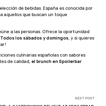
elección de bebidas. España es conocida por
ara aquellos que buscan un toque
úne a las personas. Ofrece la oportunidad
.
Todos los sábados y domingos
, y si quieres
ar!
diciones culinarias españolas con sabores
tes de calidad,
el brunch en Spoilerbar
NEXT POST