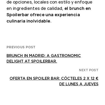
de opciones, locales con estilo y enfoque
en ingredientes de calidad,
el brunch en
Spoilerbar ofrece una experiencia
culinaria inolvidable.
PREVIOUS POST
BRUNCH IN MADRID: A GASTRONOMIC
DELIGHT AT SPOILERBAR.
NEXT POST
OFERTA EN SPOILER BAR: CÓCTELES 2 X 12 €
DE LUNES A JUEVES