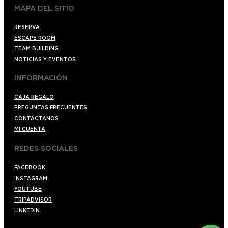
MAPA DEL SITIO
RESERVA
ESCAPE ROOM
TEAM BUILDING
NOTICIAS Y EVENTOS
INFORMACIÓN
CAJA REGALO
PREGUNTAS FRECUENTES
CONTÁCTANOS
MI CUENTA
REDES SOCIALES
FACEBOOK
INSTAGRAM
YOUTUBE
TRIPADVISOR
LINKEDIN