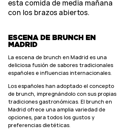
esta comida de media mañana
con los brazos abiertos.
ESCENA DE BRUNCH EN
MADRID
La escena de brunch en Madrid es una
deliciosa fusión de sabores tradicionales
españoles e influencias internacionales.
Los españoles han adoptado el concepto
de brunch, impregnándolo con sus propias
tradiciones gastronómicas. El brunch en
Madrid ofrece una amplia variedad de
opciones, para todos los gustos y
preferencias dietéticas.