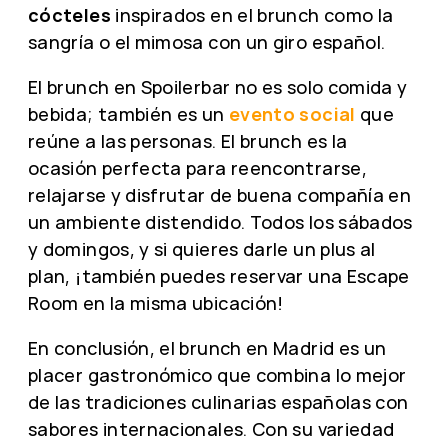
cócteles
inspirados en el brunch como la
sangría o el mimosa con un giro español.
El brunch en Spoilerbar no es solo comida y
bebida; también es un
evento social
que
reúne a las personas. El brunch es la
ocasión perfecta para reencontrarse,
relajarse y disfrutar de buena compañía en
un ambiente distendido. Todos los sábados
y domingos, y si quieres darle un plus al
plan, ¡también puedes reservar una Escape
Room en la misma ubicación!
En conclusión, el brunch en Madrid es un
placer gastronómico que combina lo mejor
de las tradiciones culinarias españolas con
sabores internacionales. Con su variedad