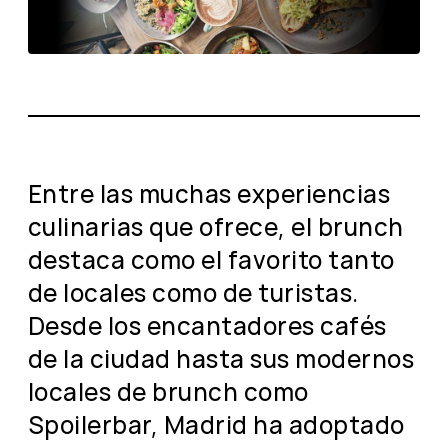
Entre las muchas experiencias
culinarias que ofrece, el brunch
destaca como el favorito tanto
de locales como de turistas.
Desde los encantadores cafés
de la ciudad hasta sus modernos
locales de brunch como
Spoilerbar, Madrid ha adoptado