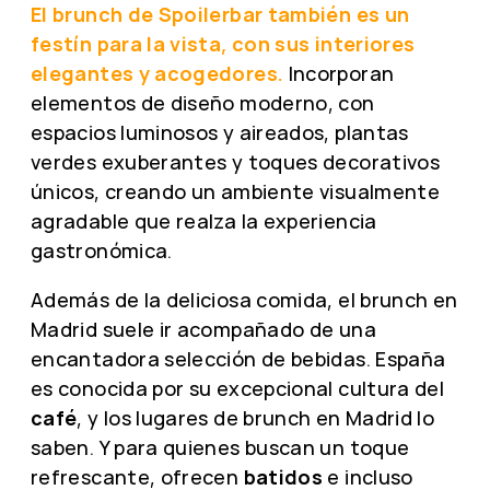
El brunch de Spoilerbar también es un
festín para la vista, con sus interiores
elegantes y acogedores.
Incorporan
elementos de diseño moderno, con
espacios luminosos y aireados, plantas
verdes exuberantes y toques decorativos
únicos, creando un ambiente visualmente
agradable que realza la experiencia
gastronómica.
Además de la deliciosa comida, el brunch en
Madrid suele ir acompañado de una
encantadora selección de bebidas. España
es conocida por su excepcional cultura del
café
, y los lugares de brunch en Madrid lo
saben. Y para quienes buscan un toque
refrescante, ofrecen
batidos
e incluso