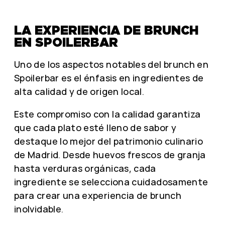
LA EXPERIENCIA DE BRUNCH
EN SPOILERBAR
Uno de los aspectos notables del brunch en
Spoilerbar es el énfasis en ingredientes de
alta calidad y de origen local.
Este compromiso con la calidad garantiza
que cada plato esté lleno de sabor y
destaque lo mejor del patrimonio culinario
de Madrid. Desde huevos frescos de granja
hasta verduras orgánicas, cada
ingrediente se selecciona cuidadosamente
para crear una experiencia de brunch
inolvidable.