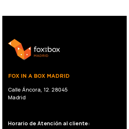
FOX IN A BOX MADRID
Calle Áncora, 12. 28045
Madrid
+34 691 666 715
Horario de Atención al cliente: