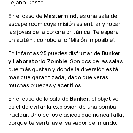
Lejano Oeste.
En el caso de
Mastermind
, es una sala de
escape room cuya misión es entrar y robar
las joyas de la corona británica. Te espera
un auténtico robo a lo “Misión Imposible”.
En Infantas 25 puedes disfrutar de
Bunker
y Laboratorio Zombie
. Son dos de las salas
que más gustan y donde la diversión está
más que garantizada, dado que verás
muchas pruebas y acertijos.
En el caso de la sala de
Búnker,
el objetivo
es el de evitar la explosión de una bomba
nuclear. Uno de los clásicos que nunca falla,
porque te sentirás el salvador del mundo.