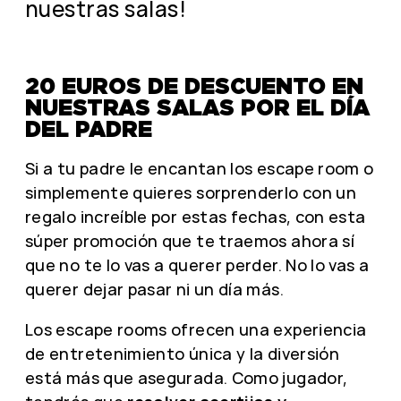
nuestras salas!
20 EUROS DE DESCUENTO EN
NUESTRAS SALAS POR EL DÍA
DEL PADRE
Si a tu padre le encantan los escape room o
simplemente quieres sorprenderlo con un
regalo increíble por estas fechas, con esta
súper promoción que te traemos ahora sí
que no te lo vas a querer perder. No lo vas a
querer dejar pasar ni un día más.
Los escape rooms ofrecen una experiencia
de entretenimiento única y la diversión
está más que asegurada. Como jugador,