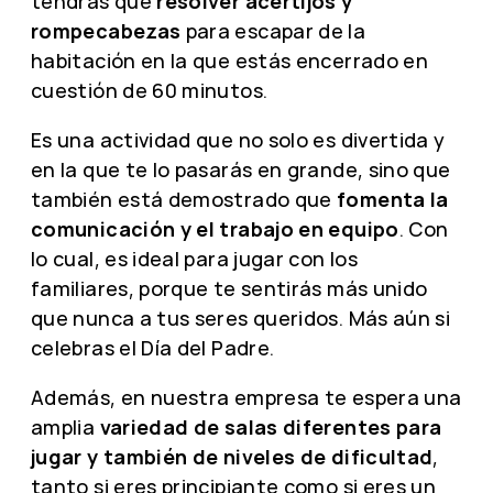
tendrás que
resolver acertijos y
rompecabezas
para escapar de la
habitación en la que estás encerrado en
cuestión de 60 minutos.
Es una actividad que no solo es divertida y
en la que te lo pasarás en grande, sino que
también está demostrado que
fomenta la
comunicación y el trabajo en equipo
. Con
lo cual, es ideal para jugar con los
familiares, porque te sentirás más unido
que nunca a tus seres queridos. Más aún si
celebras el Día del Padre.
Además, en nuestra empresa te espera una
amplia
variedad de salas diferentes para
jugar y también de niveles de dificultad
,
tanto si eres principiante como si eres un