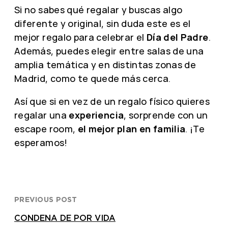
Si no sabes qué regalar y buscas algo
diferente y original, sin duda este es el
mejor regalo para celebrar el
Día del Padre
.
Además, puedes elegir entre salas de una
amplia temática y en distintas zonas de
Madrid, como te quede más cerca.
Así que si en vez de un regalo físico quieres
regalar una
experiencia
, sorprende con un
escape room,
el mejor plan en familia
. ¡Te
esperamos!
PREVIOUS POST
CONDENA DE POR VIDA