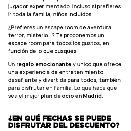
jugador experimentado. Incluso si prefieres
ir toda la familia, niños incluidos.
¿Prefieres un escape room de aventura,
terror, misterio…? Te proponemos un
escape room para todos los gustos, en
función de lo que busques.
Un
regalo emocionante
y único que ofrece
una experiencia de entretenimiento
desafiante y divertida para todos, también
para disfrutar en familia. Lo que hace que
sea el mejor
plan de ocio en Madrid
.
¿EN QUÉ FECHAS SE PUEDE
DISFRUTAR DEL DESCUENTO?