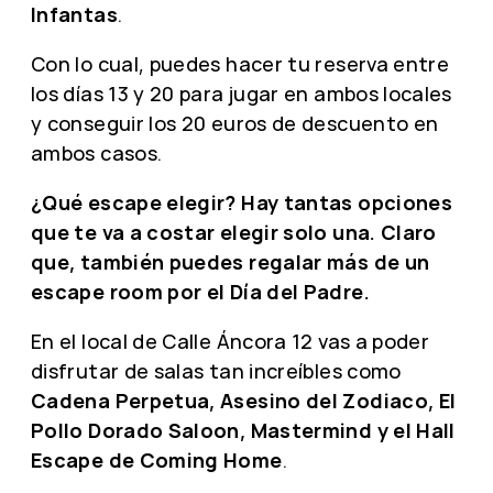
Infantas
.
Con lo cual, puedes hacer tu reserva entre
los días 13 y 20 para jugar en ambos locales
y conseguir los 20 euros de descuento en
ambos casos.
¿Qué escape elegir? Hay tantas opciones
que te va a costar elegir solo una. Claro
que, también puedes regalar más de un
escape room por el Día del Padre.
En el local de Calle Áncora 12 vas a poder
disfrutar de salas tan increíbles como
Cadena Perpetua, Asesino del Zodiaco, El
Pollo Dorado Saloon, Mastermind y el Hall
Escape de Coming Home
.