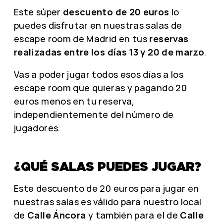
Este súper
descuento de 20 euros
lo
puedes disfrutar en nuestras salas de
escape room de Madrid en tus
reservas
realizadas entre los días 13 y 20 de marzo
.
Vas a poder jugar todos esos días a los
escape room que quieras y pagando 20
euros menos en tu reserva,
independientemente del número de
jugadores.
¿QUÉ SALAS PUEDES JUGAR?
Este descuento de 20 euros para jugar en
nuestras salas es válido para nuestro local
de
Calle Áncora
y también para el de
Calle