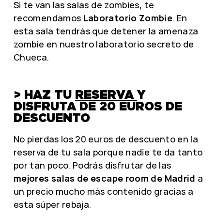
Si te van las salas de zombies, te
recomendamos
Laboratorio Zombie
. En
esta sala tendrás que detener la amenaza
zombie en nuestro laboratorio secreto de
Chueca.
> HAZ TU
RESERVA
Y
DISFRUTA DE 20 EUROS DE
DESCUENTO
No pierdas los 20 euros de descuento en la
reserva de tu sala porque nadie te da tanto
por tan poco. Podrás disfrutar de las
mejores salas de escape room de Madrid
a
un precio mucho más contenido gracias a
esta súper rebaja.