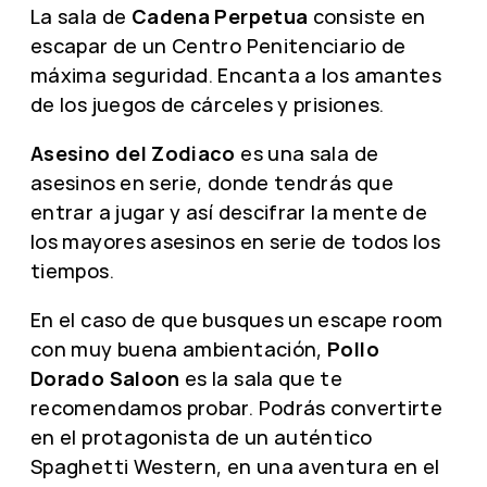
La sala de
Cadena Perpetua
consiste en
escapar de un Centro Penitenciario de
máxima seguridad. Encanta a los amantes
de los juegos de cárceles y prisiones.
Asesino del Zodiaco
es una sala de
asesinos en serie, donde tendrás que
entrar a jugar y así descifrar la mente de
los mayores asesinos en serie de todos los
tiempos.
En el caso de que busques un escape room
con muy buena ambientación,
Pollo
Dorado Saloon
es la sala que te
recomendamos probar. Podrás convertirte
en el protagonista de un auténtico
Spaghetti Western, en una aventura en el