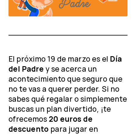
El próximo 19 de marzo es el
Día
del Padre
y se acerca un
acontecimiento que seguro que
no te vas a querer perder. Si no
sabes qué regalar o simplemente
buscas un plan divertido, ¡te
ofrecemos
20 euros de
descuento
para jugar en