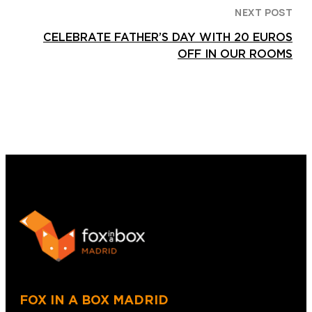
NEXT POST
CELEBRATE FATHER’S DAY WITH 20 EUROS
OFF IN OUR ROOMS
FOX IN A BOX MADRID