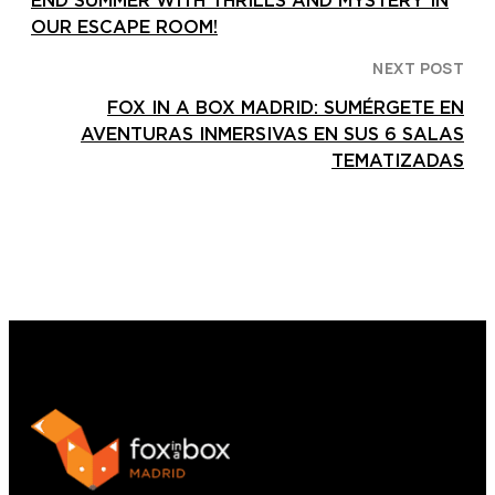
END SUMMER WITH THRILLS AND MYSTERY IN
OUR ESCAPE ROOM!
NEXT POST
FOX IN A BOX MADRID: SUMÉRGETE EN
AVENTURAS INMERSIVAS EN SUS 6 SALAS
TEMATIZADAS