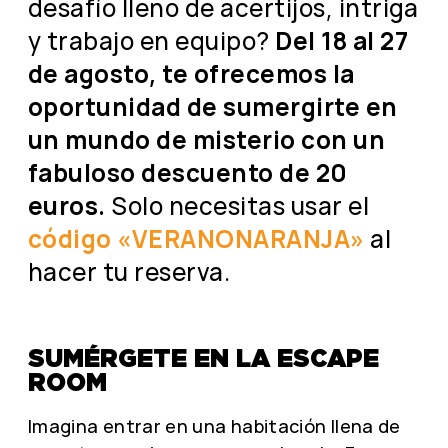
desafío lleno de acertijos, intriga
y trabajo en equipo?
Del 18 al 27
de agosto, te ofrecemos la
oportunidad de sumergirte en
un mundo de misterio con un
fabuloso descuento de 20
euros.
Solo necesitas usar el
código «VERANONARANJA»
al
hacer tu reserva.
SUMÉRGETE EN LA ESCAPE
ROOM
Imagina entrar en una habitación llena de