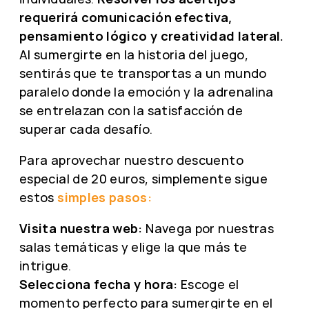
requerirá comunicación efectiva,
pensamiento lógico y creatividad lateral.
Al sumergirte en la historia del juego,
sentirás que te transportas a un mundo
paralelo donde la emoción y la adrenalina
se entrelazan con la satisfacción de
superar cada desafío.
Para aprovechar nuestro descuento
especial de 20 euros, simplemente sigue
estos
simples pasos:
Visita nuestra web:
Navega por nuestras
salas temáticas y elige la que más te
intrigue.
Selecciona fecha y hora:
Escoge el
momento perfecto para sumergirte en el