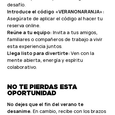
desafío.
Introduce el código «VERANONARANJA»:
Asegúrate de aplicar el código al hacer tu
reserva online.
Reúne a tu equipo:
Invita a tus amigos,
familiares o compañeros de trabajo a vivir
esta experiencia juntos.
Llega listo para divertirte:
Ven con la
mente abierta, energía y espíritu
colaborativo.
NO TE PIERDAS ESTA
OPORTUNIDAD
No dejes que el fin del verano te
desanime.
En cambio, recibe con los brazos