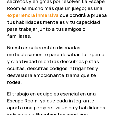
secretos y enigmas por resolver. La Escape
Room es mucho más que un juego; es una
experiencia inmersiva
que pondrá a prueba
tus habilidades mentales y tu capacidad
para trabajar junto a tus amigos o
familiares.
Nuestras salas están diseñadas
meticulosamente para desafiar tu ingenio
y creatividad mientras descubres pistas
ocultas, descifras códigos intrigantes y
desvelas la emocionante trama que te
rodea.
El trabajo en equipo es esencial en una
Escape Room, ya que cada integrante
aporta una perspectiva única y habilidades
individuales.
Resolver los acertijos