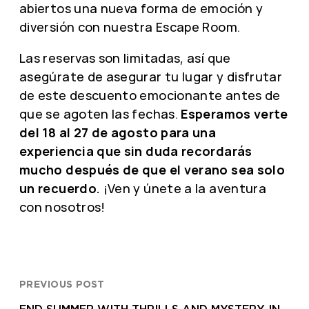
abiertos una nueva forma de emoción y
diversión con nuestra Escape Room.
Las reservas son limitadas, así que
asegúrate de asegurar tu lugar y disfrutar
de este descuento emocionante antes de
que se agoten las fechas.
Esperamos verte
del 18 al 27 de agosto para una
experiencia que sin duda recordarás
mucho después de que el verano sea solo
un recuerdo.
¡Ven y únete a la aventura
con nosotros!
PREVIOUS POST