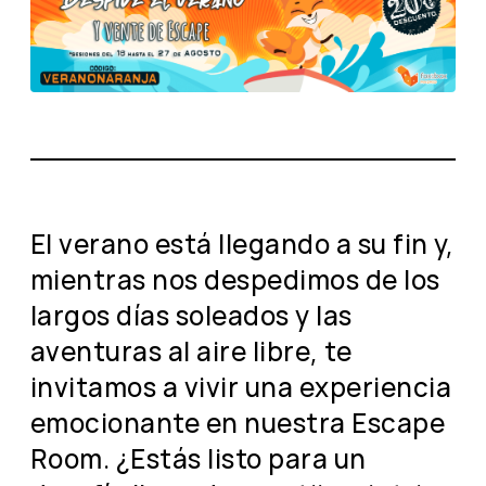
El verano está llegando a su fin y,
mientras nos despedimos de los
largos días soleados y las
aventuras al aire libre, te
invitamos a vivir una experiencia
emocionante en nuestra Escape
Room. ¿Estás listo para un