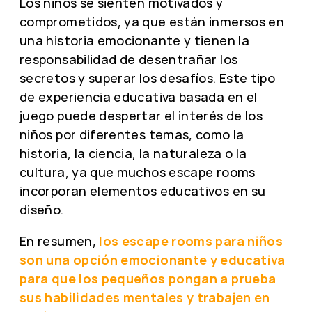
Los niños se sienten motivados y
comprometidos, ya que están inmersos en
una historia emocionante y tienen la
responsabilidad de desentrañar los
secretos y superar los desafíos. Este tipo
de experiencia educativa basada en el
juego puede despertar el interés de los
niños por diferentes temas, como la
historia, la ciencia, la naturaleza o la
cultura, ya que muchos escape rooms
incorporan elementos educativos en su
diseño.
En resumen,
los escape rooms para niños
son una opción emocionante y educativa
para que los pequeños pongan a prueba
sus habilidades mentales y trabajen en