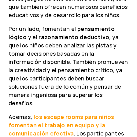
que también ofrecen numerosos beneficios
educativos y de desarrollo para los niños.
Por un lado, fomentan el
pensamiento
lógico
y el
razonamiento deductivo,
ya
que los niños deben analizar las pistas y
tomar decisiones basadas en la
información disponible. También promueven
la creatividad y el pensamiento crítico, ya
que los participantes deben buscar
soluciones fuera de lo común y pensar de
manera ingeniosa para superar los
desafíos.
Además,
los escape rooms para niños
fomentan el trabajo en equipo y la
comunicación efectiva
. Los participantes