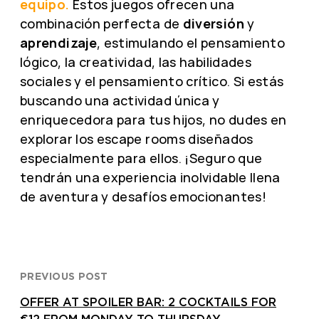
equipo.
Estos juegos ofrecen una
combinación perfecta de
diversión
y
aprendizaje
, estimulando el pensamiento
lógico, la creatividad, las habilidades
sociales y el pensamiento crítico. Si estás
buscando una actividad única y
enriquecedora para tus hijos, no dudes en
explorar los escape rooms diseñados
especialmente para ellos. ¡Seguro que
tendrán una experiencia inolvidable llena
de aventura y desafíos emocionantes!
PREVIOUS POST
OFFER AT SPOILER BAR: 2 COCKTAILS FOR