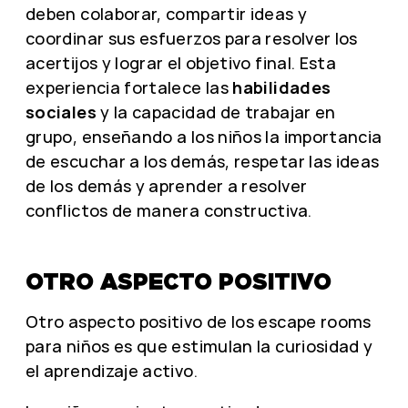
deben colaborar, compartir ideas y
coordinar sus esfuerzos para resolver los
acertijos y lograr el objetivo final. Esta
experiencia fortalece las
habilidades
sociales
y la capacidad de trabajar en
grupo, enseñando a los niños la importancia
de escuchar a los demás, respetar las ideas
de los demás y aprender a resolver
conflictos de manera constructiva.
OTRO ASPECTO POSITIVO
Otro aspecto positivo de los escape rooms
para niños es que estimulan la curiosidad y
el aprendizaje activo.