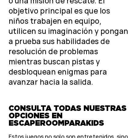
o una misión de rescate. El
objetivo principal es que los
niños trabajen en equipo,
utilicen su imaginación y pongan
a prueba sus habilidades de
resolución de problemas
mientras buscan pistas y
desbloquean enigmas para
avanzar hacia la salida.
CONSULTA TODAS NUESTRAS
OPCIONES EN
ESCAPEROOMPARAKIDS
Estos juegos no solo son entretenidos, sino