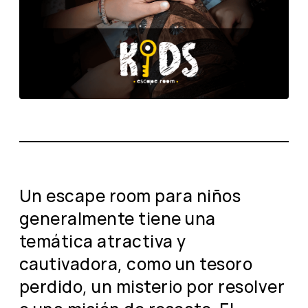
Un escape room para niños
generalmente tiene una
temática atractiva y
cautivadora, como un tesoro
perdido, un misterio por resolver