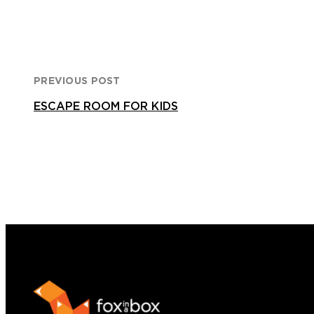
PREVIOUS POST
ESCAPE ROOM FOR KIDS