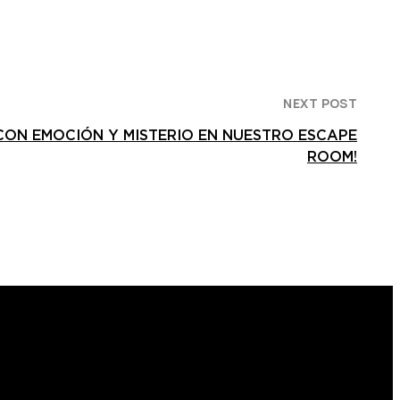
NEXT POST
 CON EMOCIÓN Y MISTERIO EN NUESTRO ESCAPE
ROOM!