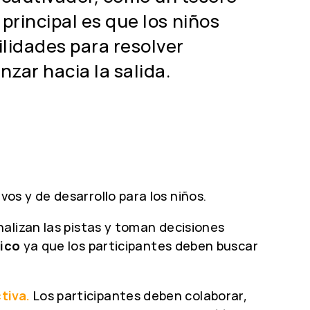
 principal es que los niños
lidades para resolver
zar hacia la salida.
s y de desarrollo para los niños.
alizan las pistas y toman decisiones
ico
ya que los participantes deben buscar
tiva.
Los participantes deben colaborar,