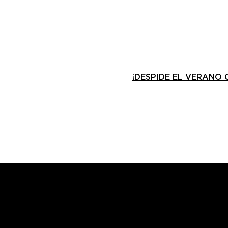
¡DESPIDE EL VERANO