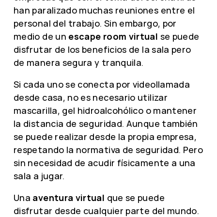
han paralizado muchas reuniones entre el
personal del trabajo. Sin embargo, por
medio de un
escape room virtual
se puede
disfrutar de los beneficios de la sala pero
de manera segura y tranquila.
Si cada uno se conecta por videollamada
desde casa, no es necesario utilizar
mascarilla, gel hidroalcohólico o mantener
la distancia de seguridad. Aunque también
se puede realizar desde la propia empresa,
respetando la normativa de seguridad. Pero
sin necesidad de acudir físicamente a una
sala a jugar.
Una
aventura virtual
que se puede
disfrutar desde cualquier parte del mundo.