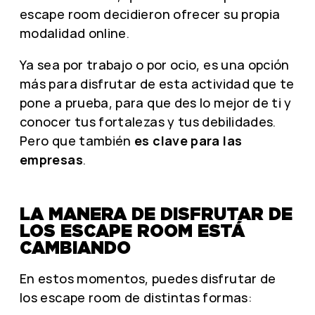
escape room decidieron ofrecer su propia
modalidad online.
Ya sea por trabajo o por ocio, es una opción
más para disfrutar de esta actividad que te
pone a prueba, para que des lo mejor de ti y
conocer tus fortalezas y tus debilidades.
Pero que también
es clave para las
empresas
.
LA MANERA DE DISFRUTAR DE
LOS ESCAPE ROOM ESTÁ
CAMBIANDO
En estos momentos, puedes disfrutar de
los escape room de distintas formas: