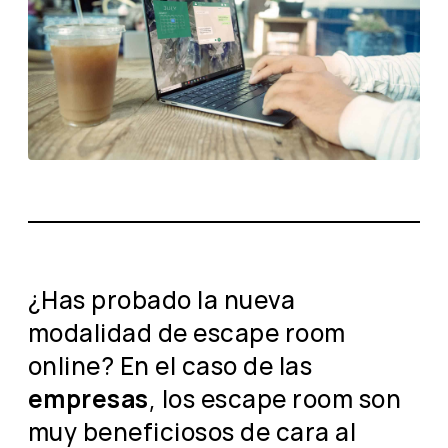
¿Has probado la nueva
modalidad de escape room
online? En el caso de las
empresas
, los escape room son
muy beneficiosos de cara al