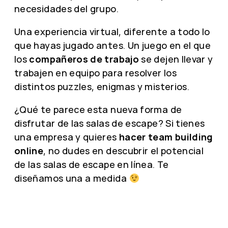
necesidades del grupo.
Una experiencia virtual, diferente a todo lo
que hayas jugado antes. Un juego en el que
los
compañeros de trabajo
se dejen llevar y
trabajen en equipo para resolver los
distintos puzzles, enigmas y misterios.
¿Qué te parece esta nueva forma de
disfrutar de las salas de escape? Si tienes
una empresa y quieres
hacer team building
online
, no dudes en descubrir el potencial
de las salas de escape en línea. Te
diseñamos una a medida