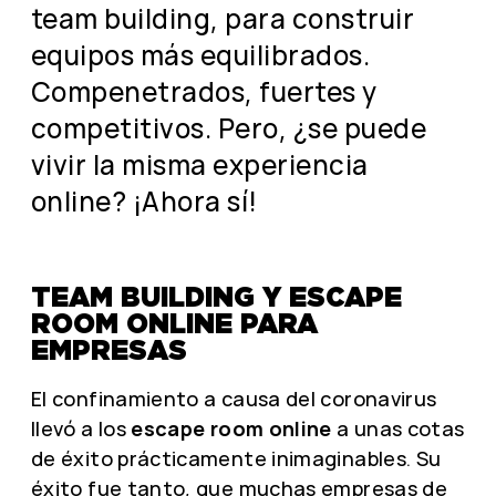
team building, para construir
equipos más equilibrados.
Compenetrados, fuertes y
competitivos. Pero, ¿se puede
vivir la misma experiencia
online? ¡Ahora sí!
TEAM BUILDING Y ESCAPE
ROOM ONLINE PARA
EMPRESAS
El confinamiento a causa del coronavirus
llevó a los
escape room online
a unas cotas
de éxito prácticamente inimaginables. Su
éxito fue tanto, que muchas empresas de