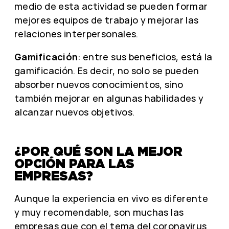
medio de esta actividad se pueden formar
mejores equipos de trabajo y mejorar las
relaciones interpersonales.
Gamificación
: entre sus beneficios, está la
gamificación. Es decir, no solo se pueden
absorber nuevos conocimientos, sino
también mejorar en algunas habilidades y
alcanzar nuevos objetivos.
¿POR QUÉ SON LA MEJOR
OPCIÓN PARA LAS
EMPRESAS?
Aunque la experiencia en vivo es diferente
y muy recomendable, son muchas las
empresas que con el tema del coronavirus