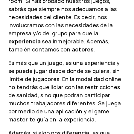
room! Si has probado nuestros juegos,
sabrás que siempre nos adecuamos a las
necesidades del cliente. Es decir, nos
involucramos con las necesidades de la
empresa y/o del grupo para que la
experiencia
sea inmejorable. Además,
también contamos con
actores
.
Es más que un juego, es una experiencia y
se puede jugar desde donde se quiera, sin
límite de jugadores. En la modalidad online
no tendrás que lidiar con las restricciones
de sanidad, sino que podrán participar
muchos trabajadores diferentes. Se juega
por medio de una aplicación y el game
master te guía en la experiencia.
Además, si algo nos diferencia, es que