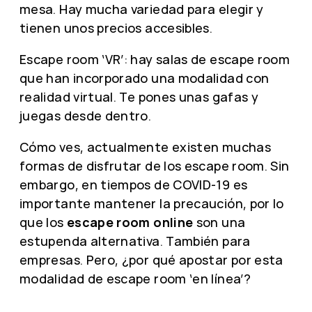
mesa. Hay mucha variedad para elegir y
tienen unos precios accesibles.
Escape room ‘VR’: hay salas de escape room
que han incorporado una modalidad con
realidad virtual. Te pones unas gafas y
juegas desde dentro.
Cómo ves, actualmente existen muchas
formas de disfrutar de los escape room. Sin
embargo, en tiempos de COVID-19 es
importante mantener la precaución, por lo
que los
escape room online
son una
estupenda alternativa. También para
empresas. Pero, ¿por qué apostar por esta
modalidad de escape room ‘en línea’?