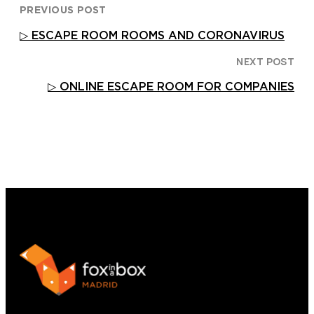
PREVIOUS POST
▷ ESCAPE ROOM ROOMS AND CORONAVIRUS
NEXT POST
▷ ONLINE ESCAPE ROOM FOR COMPANIES