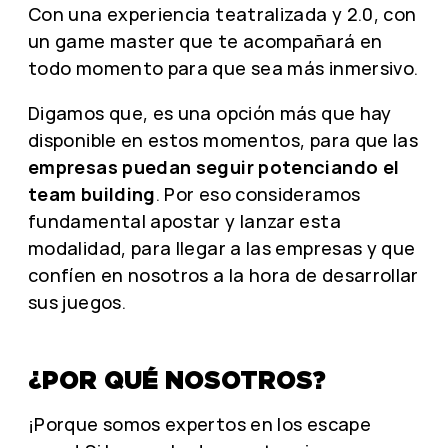
Con una experiencia teatralizada y 2.0, con
un game master que te acompañará en
todo momento para que sea más inmersivo.
Digamos que, es una opción más que hay
disponible en estos momentos, para que las
empresas puedan seguir potenciando el
team building
. Por eso consideramos
fundamental apostar y lanzar esta
modalidad, para llegar a las empresas y que
confíen en nosotros a la hora de desarrollar
sus juegos.
¿POR QUÉ NOSOTROS?
¡Porque somos expertos en los escape