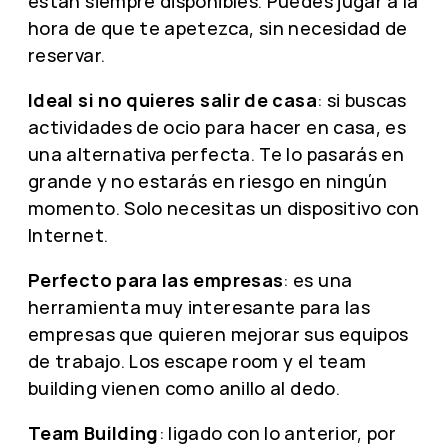
están siempre disponibles. Puedes jugar a la
hora de que te apetezca, sin necesidad de
reservar.
Ideal si no quieres salir de casa
: si buscas
actividades de ocio para hacer en casa, es
una alternativa perfecta. Te lo pasarás en
grande y no estarás en riesgo en ningún
momento. Solo necesitas un dispositivo con
Internet.
Perfecto para las empresas
: es una
herramienta muy interesante para las
empresas que quieren mejorar sus equipos
de trabajo. Los escape room y el team
building vienen como anillo al dedo.
Team Building
: ligado con lo anterior, por