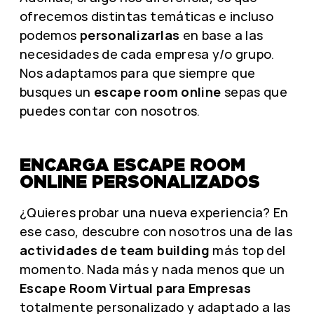
ofrecemos distintas temáticas e incluso
podemos
personalizarlas
en base a las
necesidades de cada empresa y/o grupo.
Nos adaptamos para que siempre que
busques un
escape room online
sepas que
puedes
contar con nosotros.
ENCARGA ESCAPE ROOM
ONLINE PERSONALIZADOS
¿Quieres probar una nueva experiencia? En
ese caso, descubre con nosotros una de las
actividades de team building
más top del
momento. Nada más y nada menos que un
Escape Room Virtual para Empresas
totalmente personalizado y adaptado a las