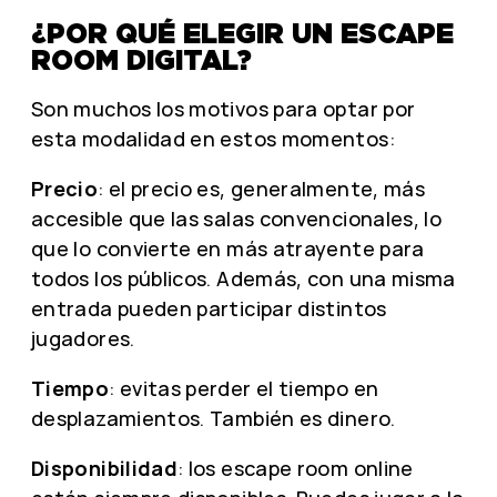
¿POR QUÉ ELEGIR UN ESCAPE
ROOM DIGITAL?
Son muchos los motivos para optar por
esta modalidad en estos momentos:
Precio
: el precio es, generalmente, más
accesible que las salas convencionales, lo
que lo convierte en más atrayente para
todos los públicos. Además, con una misma
entrada pueden participar distintos
jugadores.
Tiempo
: evitas perder el tiempo en
desplazamientos. También es dinero.
Disponibilidad
: los escape room online