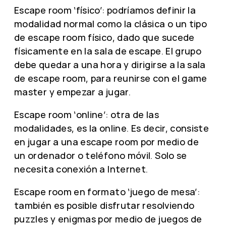
Escape room ‘físico’: podríamos definir la
modalidad normal como la clásica o un tipo
de escape room físico, dado que sucede
físicamente en la sala de escape. El grupo
debe quedar a una hora y dirigirse a la sala
de escape room, para reunirse con el game
master y empezar a jugar.
Escape room ‘online’: otra de las
modalidades, es la online. Es decir, consiste
en jugar a una escape room por medio de
un ordenador o teléfono móvil. Solo se
necesita conexión a Internet.
Escape room en formato ‘juego de mesa’:
también es posible disfrutar resolviendo
puzzles y enigmas por medio de juegos de