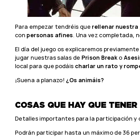
Para empezar tendréis que
rellenar nuestra
con
personas afines
. Una vez completada, n
El día del juego os explicaremos previamente 
jugar nuestras salas de
Prison Break
o
Asesi
local para que podáis
charlar un rato y rompe
¡Suena a planazo!
¿Os animáis?
COSAS QUE HAY QUE TENER
Detalles importantes para la participación y
Podrán participar hasta un máximo de 36 perso