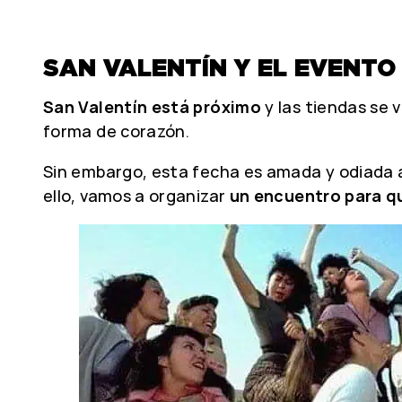
SAN VALENTÍN Y EL EVENTO
San Valentín está próximo
y las tiendas se 
forma de corazón.
Sin embargo, esta fecha es amada y odiada a
ello, vamos a organizar
un encuentro para q