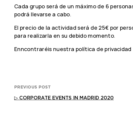
Cada grupo será de un máximo de 6 personas y
podrá llevarse a cabo.
El precio de la actividad será de 25€ por per
para realizarla en su debido momento.
Enncontraréis nuestra política de privacidad 
PREVIOUS POST
▷ CORPORATE EVENTS IN MADRID 2020