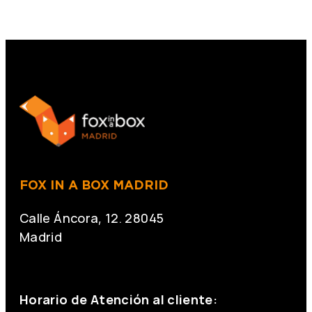
FOX IN A BOX MADRID
Calle Áncora, 12. 28045
Madrid
+34 691 666 715
Horario de Atención al cliente: