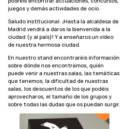
podréis encontrar actuaciones, concursos,
juegos y demás actividades de ocio.
Saludo institucional: ¡Hasta la alcaldesa de
Madrid vendrá a daros la bienvenida a la
ciudad (y al país)! Y a enseñaros un vídeo
de nuestra hermosa ciudad.
En nuestro stand encontraréis información
sobre dónde nos encontramos, quién
puede venir a nuestras salas, las temáticas
que tenemos, la dificultad de nuestras
salas, los descuentos de los que podéis
aprovecharos, el tamaño de los grupos y
sobre todas las dudas que os puedan surgir.