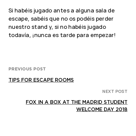
Si habéis jugado antes a alguna sala de
escape, sabéis que no os podéis perder
nuestro stand y, si no habéis jugado
todavía, ¡nunca es tarde para empezar!
PREVIOUS POST
TIPS FOR ESCAPE ROOMS
NEXT POST
FOX IN A BOX AT THE MADRID STUDENT
WELCOME DAY 2018