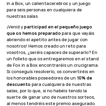
in a Box, un calientacerebros y un juego
para seis personas en cualquiera de
nuestras salas.
¡Venid y
participad en el pequeño juego
que os hemos preparado
para que vayáis
abriendo el apetito antes de jugar con
nosotros! Hemos creado un reto para
vosotros, ¿seréis capaces de superarlo? En
un folleto que os entregaremos en el stand
de Fox in a Box encontraréis un crucigrama.
Si conseguís resolverlo, os convertiréis en
los honorables poseedores de un
10% de
descuento
para cualquiera de nuestras
salas, por lo que, si no habéis tenido la
suerte de ganar uno de nuestros sorteos,
al menos tendréis este premio asegurado.