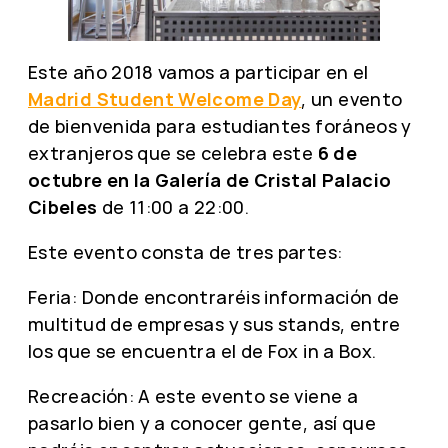
Este año 2018 vamos a participar en el
Madrid Student Welcome Day
, un evento
de bienvenida para estudiantes foráneos y
extranjeros que se celebra este
6 de
octubre en la Galería de Cristal Palacio
Cibeles
de 11:00 a 22:00.
Este evento consta de tres partes:
Feria: Donde encontraréis información de
multitud de empresas y sus stands, entre
los que se encuentra el de Fox in a Box.
Recreación: A este evento se viene a
pasarlo bien y a conocer gente, así que