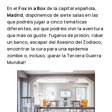
En el
Fox in a Box
de la capital española,
Madrid
, disponemos de siete salas en las
que podréis jugar a cinco temáticas
diferentes, así que podréis vivir la aventura
que más os guste: fugaros de prisión, robar
un banco, escapar del Asesino del Zodiaco,
encontrar la cura para una epidemia
zombie o, incluso, ¡parar la Tercera Guerra
Mundial!