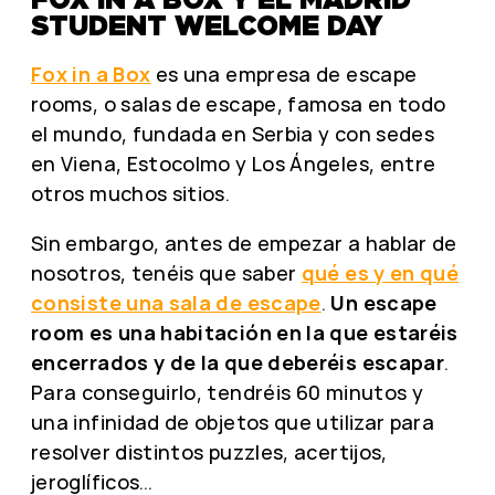
STUDENT WELCOME DAY
Fox in a Box
es una empresa de escape
rooms, o salas de escape, famosa en todo
el mundo, fundada en Serbia y con sedes
en Viena, Estocolmo y Los Ángeles, entre
otros muchos sitios.
Sin embargo, antes de empezar a hablar de
nosotros, tenéis que saber
qué es y en qué
consiste una sala de escape
.
Un escape
room es una habitación en la que estaréis
encerrados y de la que deberéis escapar
.
Para conseguirlo, tendréis 60 minutos y
una infinidad de objetos que utilizar para
resolver distintos puzzles, acertijos,
jeroglíficos…