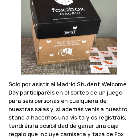
Solo por asistir al Madrid Student Welcome
Day participaréis en el sorteo de un juego
para seis personas en cualquiera de
nuestras salas y, si además venís a nuestro
stand a hacernos una visita y os registráis,
tendréis la posibilidad de ganar una caja
regalo que incluye camiseta y taza de Fox