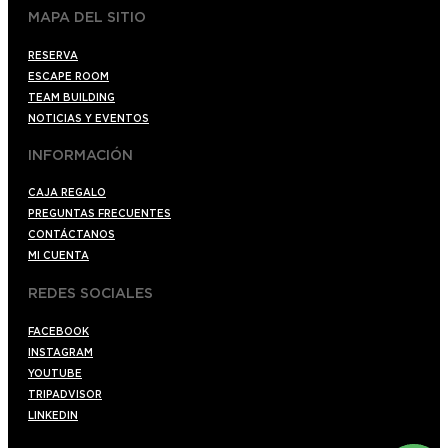
MAPA DEL SITIO
RESERVA
ESCAPE ROOM
TEAM BUILDING
NOTICIAS Y EVENTOS
INFORMACIÓN
CAJA REGALO
PREGUNTAS FRECUENTES
CONTÁCTANOS
MI CUENTA
REDES SOCIALES
FACEBOOK
INSTAGRAM
YOUTUBE
TRIPADVISOR
LINKEDIN