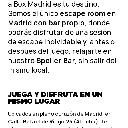
a Box Madrid es tu destino.
Somos el único
escape room en
Madrid con bar propio
, donde
podrás disfrutar de una sesión
de escape inolvidable y, antes o
después del juego, relajarte en
nuestro
Spoiler Bar
, sin salir del
mismo local.
JUEGA Y DISFRUTA EN UN
MISMO LUGAR
Ubicados en pleno corazón de Madrid, en
Calle Rafael de Riego 25 (Atocha)
, te