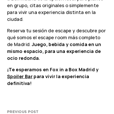
en grupo, citas originales o simplemente
para vivir una experiencia distinta en la
ciudad.
Reserva tu sesión de escape y descubre por
qué somos el escape room más completo
de Madrid.
Juego, bebida y comida en un
mismo espacio, para una experiencia de
ocio redonda.
¡Te esperamos en Fox in a Box Madrid y
Spoiler Bar
para vivir la experiencia
definitiva!
PREVIOUS POST