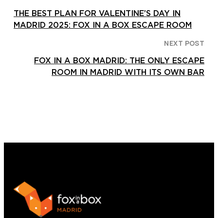
THE BEST PLAN FOR VALENTINE’S DAY IN
MADRID 2025: FOX IN A BOX ESCAPE ROOM
NEXT POST
FOX IN A BOX MADRID: THE ONLY ESCAPE
ROOM IN MADRID WITH ITS OWN BAR