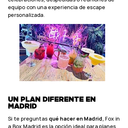
equipo con una experiencia de escape
personalizada.
UN PLAN DIFERENTE EN
MADRID
Si te preguntas
qué hacer en Madrid
, Fox in
a Box Madrid es la opción ideal para planes