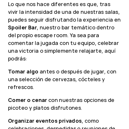
Lo que nos hace diferentes es que, tras
vivir la intensidad de una de nuestras salas,
puedes seguir disfrutando la experiencia en
Spoiler Bar
, nuestro bar temático dentro
del propio escape room. Ya sea para
comentar la jugada con tu equipo, celebrar
una victoria o simplemente relajarte, aquí
podrás:
Tomar algo
antes o después de jugar, con
una selección de cervezas, cócteles y
refrescos.
Comer o cenar
con nuestras opciones de
picoteo y platos disfrutones.
Organizar eventos privados
, como
celebraciones, despedidas o reuniones de