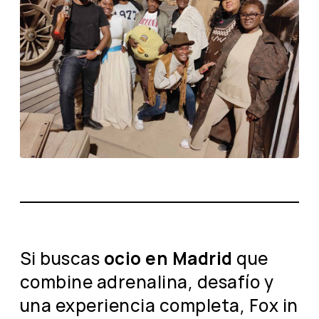
Si buscas
ocio en Madrid
que
combine adrenalina, desafío y
una experiencia completa, Fox in