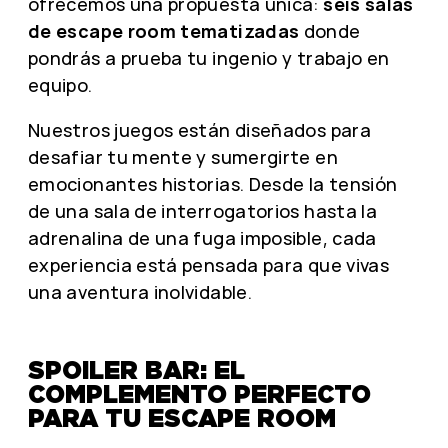
ofrecemos una propuesta única:
seis salas
de escape room tematizadas
donde
pondrás a prueba tu ingenio y trabajo en
equipo.
Nuestros juegos están diseñados para
desafiar tu mente y sumergirte en
emocionantes historias. Desde la tensión
de una sala de interrogatorios hasta la
adrenalina de una fuga imposible, cada
experiencia está pensada para que vivas
una aventura inolvidable.
SPOILER BAR: EL
COMPLEMENTO PERFECTO
PARA TU ESCAPE ROOM