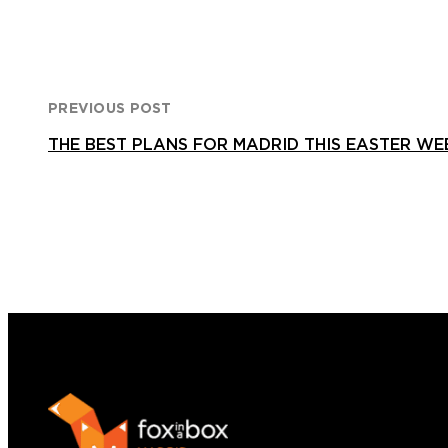
PREVIOUS POST
THE BEST PLANS FOR MADRID THIS EASTER WE