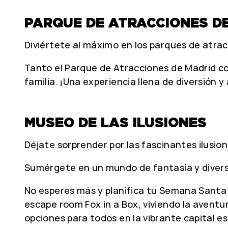
PARQUE DE ATRACCIONES D
Diviértete al máximo en los parques de atr
Tanto el Parque de Atracciones de Madrid c
familia. ¡Una experiencia llena de diversión y
MUSEO DE LAS ILUSIONES
Déjate sorprender por las fascinantes ilusion
Sumérgete en un mundo de fantasía y diversió
No esperes más y planifica tu Semana Santa e
escape room Fox in a Box, viviendo la aventu
opciones para todos en la vibrante capital e