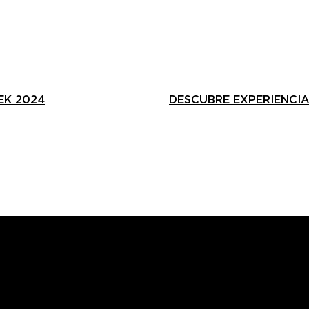
EK 2024
DESCUBRE EXPERIENCIA