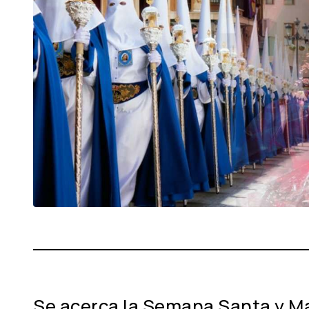
Se acerca la Semana Santa y Ma