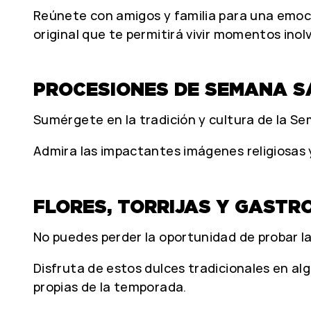
Reúnete con amigos y familia para una emoc
original que te permitirá vivir momentos inolv
PROCESIONES DE SEMANA 
Sumérgete en la tradición y cultura de la S
Admira las impactantes imágenes religiosas y
FLORES, TORRIJAS Y GASTR
No puedes perder la oportunidad de probar las
Disfruta de estos dulces tradicionales en a
propias de la temporada.