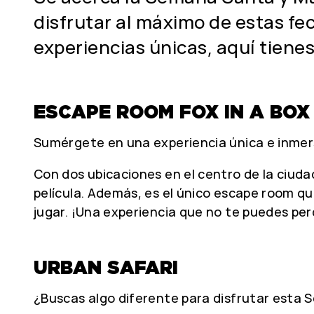
disfrutar al máximo de estas fe
experiencias únicas, aquí tiene
ESCAPE ROOM FOX IN A BOX
Sumérgete en una experiencia única e inmers
Con dos ubicaciones en el centro de la ciuda
película. Además, es el único escape room q
jugar. ¡Una experiencia que no te puedes per
URBAN SAFARI
¿Buscas algo diferente para disfrutar esta 