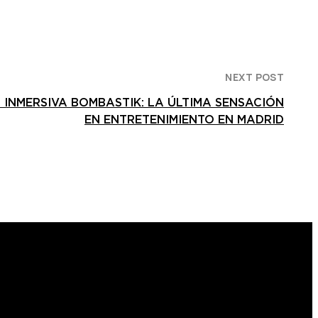
NEXT POST
 INMERSIVA BOMBASTIK: LA ÚLTIMA SENSACIÓN
EN ENTRETENIMIENTO EN MADRID