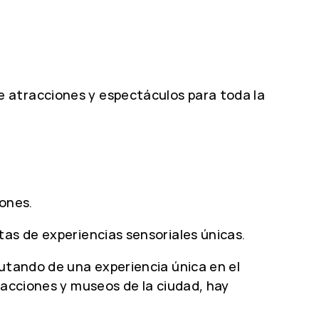
 atracciones y espectáculos para toda la
iones.
tas de experiencias sensoriales únicas.
rutando de una experiencia única en el
racciones y museos de la ciudad, hay