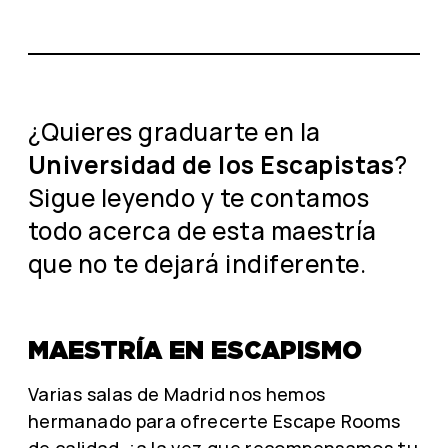
¿Quieres graduarte en la
Universidad de los Escapistas
?
Sigue leyendo y te contamos
todo acerca de esta maestría
que no te dejará indiferente.
MAESTRÍA EN ESCAPISMO
Varias salas de Madrid nos hemos
hermanado para ofrecerte Escape Rooms
de calidad, ¡a la vez que recompensamos tu