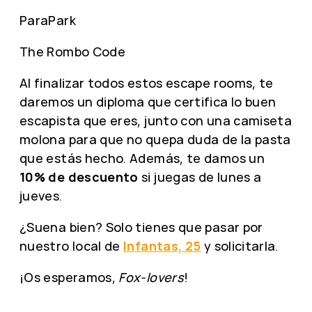
ParaPark
The Rombo Code
Al finalizar todos estos escape rooms, te
daremos un diploma que certifica lo buen
escapista que eres, junto con una camiseta
molona para que no quepa duda de la pasta
que estás hecho. Además, te damos un
10% de descuento
si juegas de lunes a
jueves.
¿Suena bien? Solo tienes que pasar por
nuestro local de
Infantas, 25
y solicitarla.
¡Os esperamos,
Fox-lovers
!