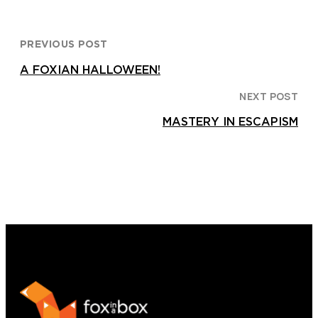
PREVIOUS POST
A FOXIAN HALLOWEEN!
NEXT POST
MASTERY IN ESCAPISM