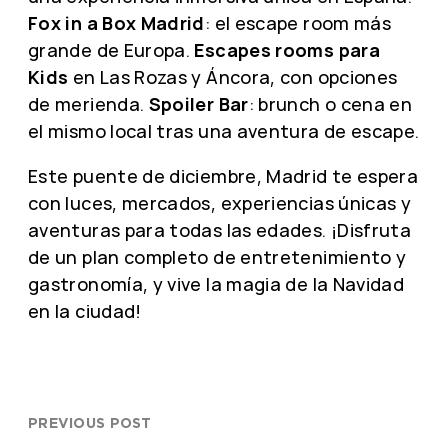
Fox in a Box Madrid
: el escape room más
grande de Europa.
Escapes rooms para
Kids
en Las Rozas y Áncora, con opciones
de merienda.
Spoiler Bar
: brunch o cena en
el mismo local tras una aventura de escape.
Este puente de diciembre, Madrid te espera
con luces, mercados, experiencias únicas y
aventuras para todas las edades. ¡Disfruta
de un plan completo de entretenimiento y
gastronomía, y vive la magia de la Navidad
en la ciudad!
PREVIOUS POST