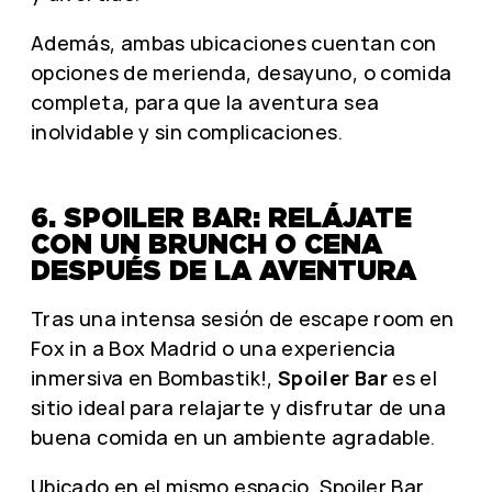
Además, ambas ubicaciones cuentan con
opciones de merienda, desayuno, o comida
completa, para que la aventura sea
inolvidable y sin complicaciones.
6. SPOILER BAR: RELÁJATE
CON UN BRUNCH O CENA
DESPUÉS DE LA AVENTURA
Tras una intensa sesión de escape room en
Fox in a Box Madrid o una experiencia
inmersiva en Bombastik!,
Spoiler Bar
es el
sitio ideal para relajarte y disfrutar de una
buena comida en un ambiente agradable.
Ubicado en el mismo espacio, Spoiler Bar