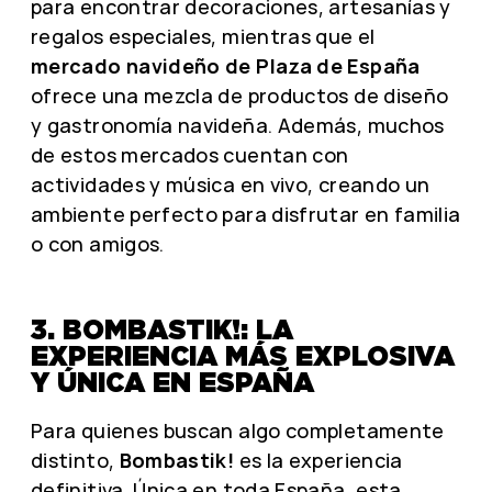
para encontrar decoraciones, artesanías y
regalos especiales, mientras que el
mercado navideño de Plaza de España
ofrece una mezcla de productos de diseño
y gastronomía navideña. Además, muchos
de estos mercados cuentan con
actividades y música en vivo, creando un
ambiente perfecto para disfrutar en familia
o con amigos.
3. BOMBASTIK!: LA
EXPERIENCIA MÁS EXPLOSIVA
Y ÚNICA EN ESPAÑA
Para quienes buscan algo completamente
distinto,
Bombastik!
es la experiencia
definitiva. Única en toda España, esta