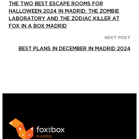
THE TWO BEST ESCAPE ROOMS FOR
HALLOWEEN 2024 IN MADRID: THE ZOMBIE
LABORATORY AND THE ZODIAC KILLER AT
FOX IN A BOX MADRID
NEXT POST
BEST PLANS IN DECEMBER IN MADRID 2024