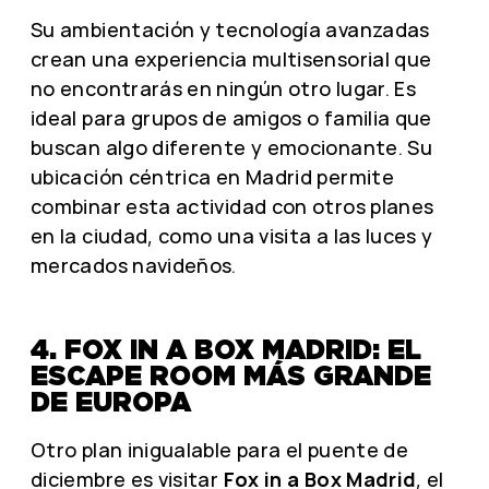
Su ambientación y tecnología avanzadas
crean una experiencia multisensorial que
no encontrarás en ningún otro lugar. Es
ideal para grupos de amigos o familia que
buscan algo diferente y emocionante. Su
ubicación céntrica en Madrid permite
combinar esta actividad con otros planes
en la ciudad, como una visita a las luces y
mercados navideños.
4. FOX IN A BOX MADRID: EL
ESCAPE ROOM MÁS GRANDE
DE EUROPA
Otro plan inigualable para el puente de
diciembre es visitar
Fox in a Box Madrid
, el