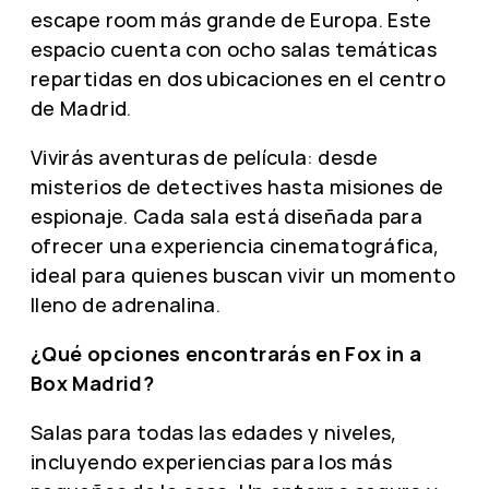
escape room más grande de Europa. Este
espacio cuenta con ocho salas temáticas
repartidas en dos ubicaciones en el centro
de Madrid.
Vivirás aventuras de película: desde
misterios de detectives hasta misiones de
espionaje. Cada sala está diseñada para
ofrecer una experiencia cinematográfica,
ideal para quienes buscan vivir un momento
lleno de adrenalina.
¿Qué opciones encontrarás en Fox in a
Box Madrid?
Salas para todas las edades y niveles,
incluyendo experiencias para los más