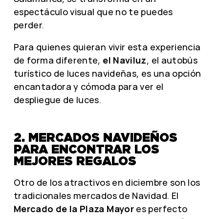
espectáculo visual que no te puedes
perder.
Para quienes quieran vivir esta experiencia
de forma diferente,
el Naviluz
, el autobús
turístico de luces navideñas, es una opción
encantadora y cómoda para ver el
despliegue de luces.
2. MERCADOS NAVIDEÑOS
PARA ENCONTRAR LOS
MEJORES REGALOS
Otro de los atractivos en diciembre son los
tradicionales mercados de Navidad. El
Mercado de la Plaza Mayor
es perfecto