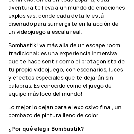
aventura te lleva a un mundo de emociones
explosivas, donde cada detalle está
diseñado para sumergirte en la acción de
un videojuego a escala real.
Bombastik! va más allá de un escape room
tradicional; es una experiencia inmersiva
que te hace sentir como el protagonista de
tu propio videojuego, con escenarios, luces
y efectos especiales que te dejarán sin
palabras. Es conocido como el juego de
equipo más loco del mundo!
Lo mejor lo dejan para el explosivo final, un
bombazo de pintura lleno de color.
¿Por qué elegir Bombastik?