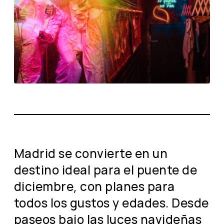
Madrid se convierte en un
destino ideal para el puente de
diciembre, con planes para
todos los gustos y edades. Desde
paseos bajo las luces navideñas