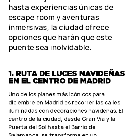
hasta experiencias únicas de
escape room y aventuras
inmersivas, la ciudad ofrece
opciones que harán que este
puente sea inolvidable.
1. RUTA DE LUCES NAVIDEÑAS
EN EL CENTRO DE MADRID
Uno de los planes más icónicos para
diciembre en Madrid es recorrer las calles
iluminadas con decoraciones navideñas. El
centro de la ciudad, desde Gran Vía y la
Puerta del Sol hasta el Barrio de
Salamanca, se transforma en un