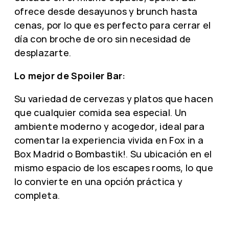
ofrece desde desayunos y brunch hasta
cenas, por lo que es perfecto para cerrar el
día con broche de oro sin necesidad de
desplazarte.
Lo mejor de Spoiler Bar:
Su variedad de cervezas y platos que hacen
que cualquier comida sea especial. Un
ambiente moderno y acogedor, ideal para
comentar la experiencia vivida en Fox in a
Box Madrid o Bombastik!. Su ubicación en el
mismo espacio de los escapes rooms, lo que
lo convierte en una opción práctica y
completa.