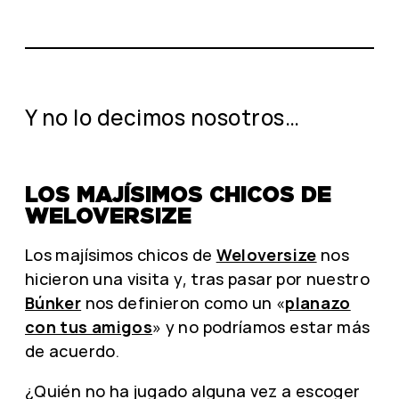
Y no lo decimos nosotros…
LOS MAJÍSIMOS CHICOS DE
WELOVERSIZE
Los majísimos chicos de
Weloversize
nos
hicieron una visita y, tras pasar por nuestro
Búnker
nos definieron como un «
planazo
con tus amigos
» y no podríamos estar más
de acuerdo.
¿Quién no ha jugado alguna vez a escoger