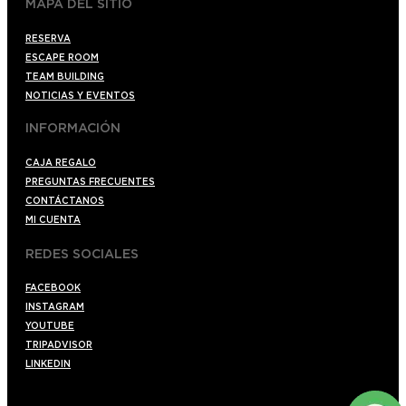
MAPA DEL SITIO
RESERVA
ESCAPE ROOM
TEAM BUILDING
NOTICIAS Y EVENTOS
INFORMACIÓN
CAJA REGALO
PREGUNTAS FRECUENTES
CONTÁCTANOS
MI CUENTA
REDES SOCIALES
FACEBOOK
INSTAGRAM
YOUTUBE
TRIPADVISOR
LINKEDIN