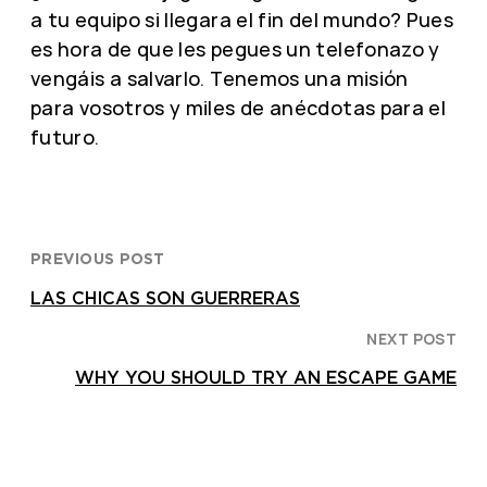
a tu equipo si llegara el fin del mundo? Pues
es hora de que les pegues un telefonazo y
vengáis a salvarlo. Tenemos una misión
para vosotros y miles de anécdotas para el
futuro.
PREVIOUS POST
LAS CHICAS SON GUERRERAS
NEXT POST
WHY YOU SHOULD TRY AN ESCAPE GAME