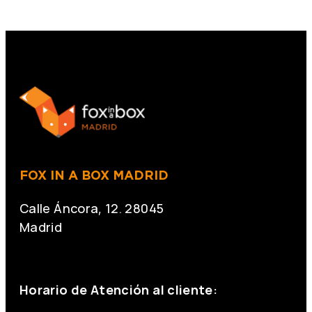
FOX IN A BOX MADRID
Calle Áncora, 12. 28045
Madrid
+34 691 666 715
Horario de Atención al cliente: