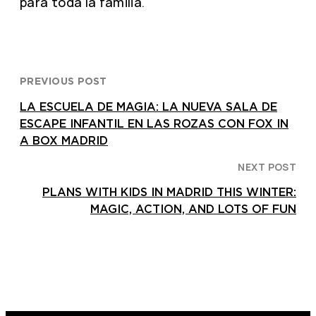
para toda la familia.
PREVIOUS POST
LA ESCUELA DE MAGIA: LA NUEVA SALA DE
ESCAPE INFANTIL EN LAS ROZAS CON FOX IN
A BOX MADRID
NEXT POST
PLANS WITH KIDS IN MADRID THIS WINTER:
MAGIC, ACTION, AND LOTS OF FUN