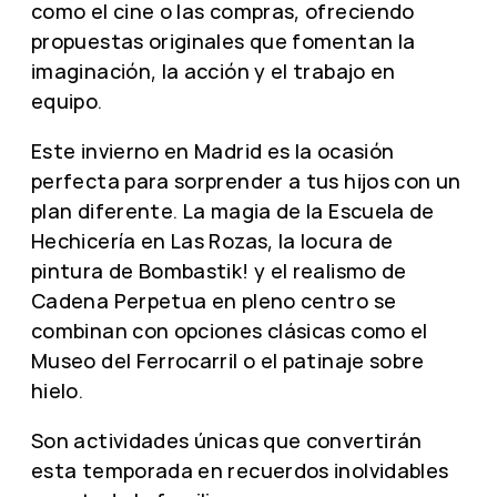
como el cine o las compras, ofreciendo
propuestas originales que fomentan la
imaginación, la acción y el trabajo en
equipo.
Este invierno en Madrid es la ocasión
perfecta para sorprender a tus hijos con un
plan diferente. La magia de la Escuela de
Hechicería en Las Rozas, la locura de
pintura de Bombastik! y el realismo de
Cadena Perpetua en pleno centro se
combinan con opciones clásicas como el
Museo del Ferrocarril o el patinaje sobre
hielo.
Son actividades únicas que convertirán
esta temporada en recuerdos inolvidables