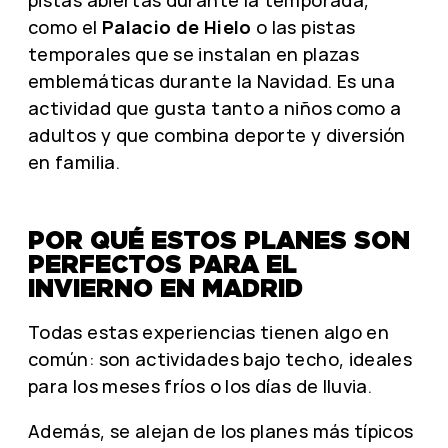
pistas abiertas durante la temporada,
como el
Palacio de Hielo
o las pistas
temporales que se instalan en plazas
emblemáticas durante la Navidad. Es una
actividad que gusta tanto a niños como a
adultos y que combina deporte y diversión
en familia.
POR QUÉ ESTOS PLANES SON
PERFECTOS PARA EL
INVIERNO EN MADRID
Todas estas experiencias tienen algo en
común: son actividades bajo techo, ideales
para los meses fríos o los días de lluvia.
Además, se alejan de los planes más típicos