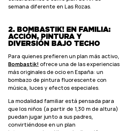
semana diferente en Las Rozas.
2. BOMBASTIK! EN FAMILIA:
ACCIÓN, PINTURA Y
DIVERSIÓN BAJO TECHO
Para quienes prefieren un plan más activo,
Bombastik!
ofrece una de las experiencias
más originales de ocio en España: un
bombazo de pintura fluorescente con
música, luces y efectos especiales.
La modalidad familiar está pensada para
que los niños (a partir de 1,30 m de altura)
puedan jugar junto a sus padres,
convirtiéndose en un plan