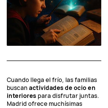
Cuando llega el frío, las familias
buscan
actividades de ocio en
interiores
para disfrutar juntas.
Madrid ofrece muchísimas