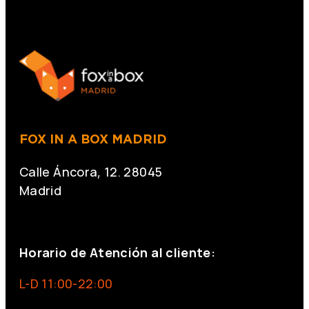
FOX IN A BOX MADRID
Calle Áncora, 12. 28045
Madrid
+34 691 666 715
Horario de Atención al cliente:
L-D 11:00-22:00