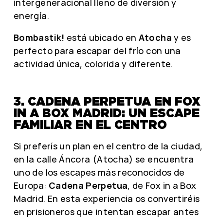
intergeneracional lleno de diversión y
energía.
Bombastik!
está ubicado en
Atocha
y es
perfecto para escapar del frío con una
actividad única, colorida y diferente.
3. CADENA PERPETUA EN FOX
IN A BOX MADRID: UN ESCAPE
FAMILIAR EN EL CENTRO
Si preferís un plan en el centro de la ciudad,
en la calle Áncora (Atocha) se encuentra
uno de los escapes más reconocidos de
Europa:
Cadena Perpetua
, de Fox in a Box
Madrid. En esta experiencia os convertiréis
en prisioneros que intentan escapar antes