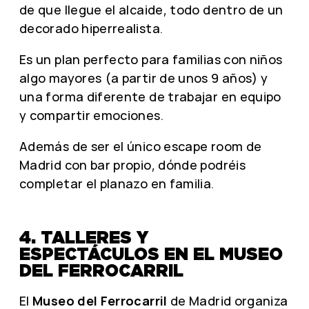
de que llegue el alcaide, todo dentro de un
decorado hiperrealista.
Es un plan perfecto para familias con niños
algo mayores (a partir de unos 9 años) y
una forma diferente de trabajar en equipo
y compartir emociones.
Además de ser el único escape room de
Madrid con bar propio, dónde podréis
completar el planazo en familia.
4. TALLERES Y
ESPECTÁCULOS EN EL MUSEO
DEL FERROCARRIL
El
Museo del Ferrocarril
de Madrid organiza