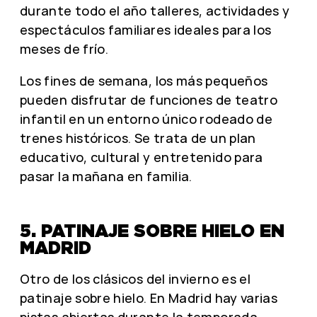
durante todo el año talleres, actividades y
espectáculos familiares ideales para los
meses de frío.
Los fines de semana, los más pequeños
pueden disfrutar de funciones de teatro
infantil en un entorno único rodeado de
trenes históricos. Se trata de un plan
educativo, cultural y entretenido para
pasar la mañana en familia.
5. PATINAJE SOBRE HIELO EN
MADRID
Otro de los clásicos del invierno es el
patinaje sobre hielo. En Madrid hay varias