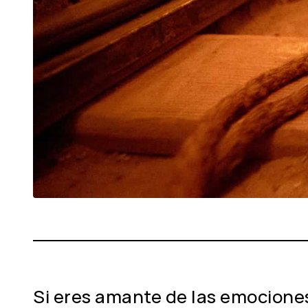
Si eres amante de las emociones