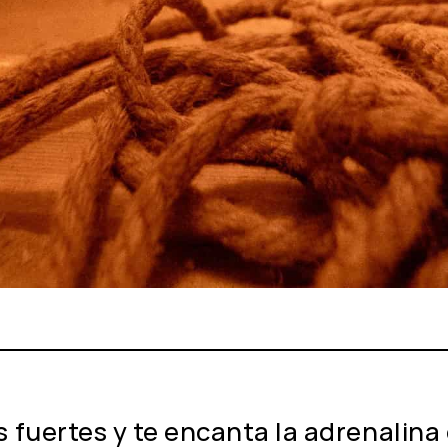
 fuertes y te encanta la adrenalina