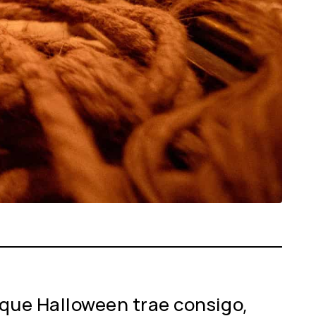
 que Halloween trae consigo,