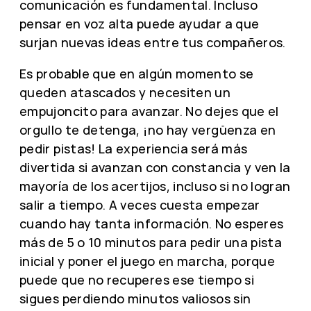
comunicación es fundamental. Incluso
pensar en voz alta puede ayudar a que
surjan nuevas ideas entre tus compañeros.
Es probable que en algún momento se
queden atascados y necesiten un
empujoncito para avanzar. No dejes que el
orgullo te detenga, ¡no hay vergüenza en
pedir pistas! La experiencia será más
divertida si avanzan con constancia y ven la
mayoría de los acertijos, incluso si no logran
salir a tiempo. A veces cuesta empezar
cuando hay tanta información. No esperes
más de 5 o 10 minutos para pedir una pista
inicial y poner el juego en marcha, porque
puede que no recuperes ese tiempo si
sigues perdiendo minutos valiosos sin