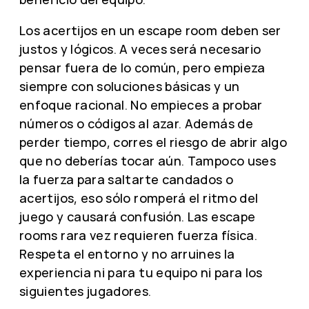
Los acertijos en un escape room deben ser
justos y lógicos. A veces será necesario
pensar fuera de lo común, pero empieza
siempre con soluciones básicas y un
enfoque racional. No empieces a probar
números o códigos al azar. Además de
perder tiempo, corres el riesgo de abrir algo
que no deberías tocar aún. Tampoco uses
la fuerza para saltarte candados o
acertijos, eso sólo romperá el ritmo del
juego y causará confusión. Las escape
rooms rara vez requieren fuerza física.
Respeta el entorno y no arruines la
experiencia ni para tu equipo ni para los
siguientes jugadores.