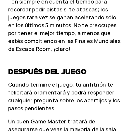
Ten siempre en cuenta el tiempo para
recordar pedir pistas si te atascas; los
juegos rara vez se ganan acelerando sólo
en los últimos 5 minutos. No te preocupes
por tener el mejor tiempo, a menos que
estés compitiendo en las Finales Mundiales
de Escape Room, ¡claro!
DESPUÉS DEL JUEGO
Cuando termine el juego, tu anfitrión te
felicitará o lamentará y podrá responder
cualquier pregunta sobre los acertijos y los
pasos pendientes.
Un buen Game Master tratará de
asegurarse que veas la mayoría de la sala