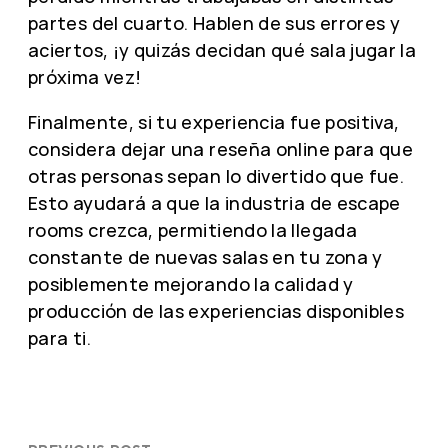
partes del cuarto. Hablen de sus errores y
aciertos, ¡y quizás decidan qué sala jugar la
próxima vez!
Finalmente, si tu experiencia fue positiva,
considera dejar una reseña online para que
otras personas sepan lo divertido que fue.
Esto ayudará a que la industria de escape
rooms crezca, permitiendo la llegada
constante de nuevas salas en tu zona y
posiblemente mejorando la calidad y
producción de las experiencias disponibles
para ti.