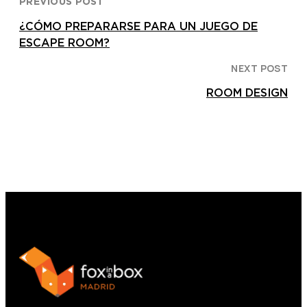
PREVIOUS POST
¿CÓMO PREPARARSE PARA UN JUEGO DE
ESCAPE ROOM?
NEXT POST
ROOM DESIGN