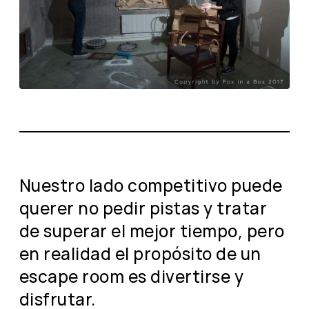
Nuestro lado competitivo puede
querer no pedir pistas y tratar
de superar el mejor tiempo, pero
en realidad el propósito de un
escape room es divertirse y
disfrutar.