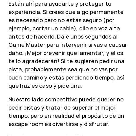
Están ahí para ayudarte y proteger tu
experiencia. Si crees que algo permanente
es necesario pero no estás seguro (por
ejemplo, cortar un cable), dilo en voz alta
antes de hacerlo. Dale unos segundos al
Game Master para intervenir si vas a causar
daño. ¡Mejor prevenir que lamentar, y ellos
te lo agradecerán! Si te sugieren pedir una
pista, probablemente sea que no vas por
buen camino y estás perdiendo tiempo, así
que hazles caso y pide una.
Nuestro lado competitivo puede querer no
pedir pistas y tratar de superar el mejor
tiempo, pero en realidad el propósito de un
escape room es divertirse y disfrutar.