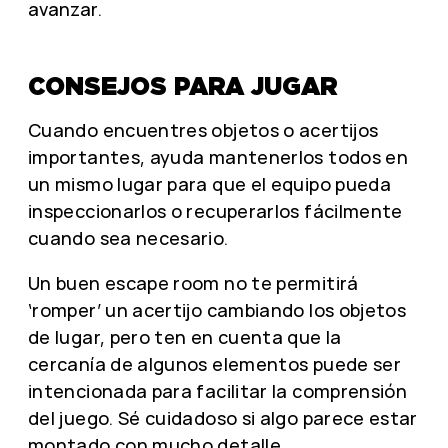
avanzar.
CONSEJOS PARA JUGAR
Cuando encuentres objetos o acertijos
importantes, ayuda mantenerlos todos en
un mismo lugar para que el equipo pueda
inspeccionarlos o recuperarlos fácilmente
cuando sea necesario.
Un buen escape room no te permitirá
‘romper’ un acertijo cambiando los objetos
de lugar, pero ten en cuenta que la
cercanía de algunos elementos puede ser
intencionada para facilitar la comprensión
del juego. Sé cuidadoso si algo parece estar
montado con mucho detalle.