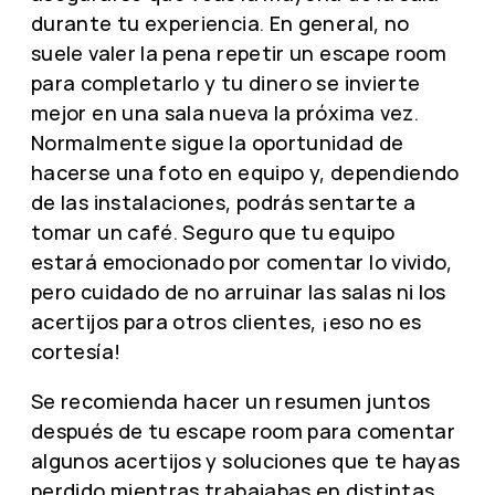
durante tu experiencia. En general, no
suele valer la pena repetir un escape room
para completarlo y tu dinero se invierte
mejor en una sala nueva la próxima vez.
Normalmente sigue la oportunidad de
hacerse una foto en equipo y, dependiendo
de las instalaciones, podrás sentarte a
tomar un café. Seguro que tu equipo
estará emocionado por comentar lo vivido,
pero cuidado de no arruinar las salas ni los
acertijos para otros clientes, ¡eso no es
cortesía!
Se recomienda hacer un resumen juntos
después de tu escape room para comentar
algunos acertijos y soluciones que te hayas
perdido mientras trabajabas en distintas