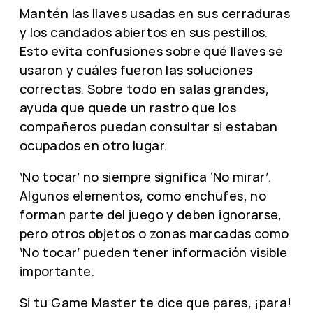
Mantén las llaves usadas en sus cerraduras
y los candados abiertos en sus pestillos.
Esto evita confusiones sobre qué llaves se
usaron y cuáles fueron las soluciones
correctas. Sobre todo en salas grandes,
ayuda que quede un rastro que los
compañeros puedan consultar si estaban
ocupados en otro lugar.
‘No tocar’ no siempre significa ‘No mirar’.
Algunos elementos, como enchufes, no
forman parte del juego y deben ignorarse,
pero otros objetos o zonas marcadas como
‘No tocar’ pueden tener información visible
importante.
Si tu Game Master te dice que pares, ¡para!