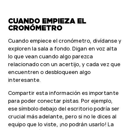
CUANDO EMPIEZA EL
CRONÓMETRO
Cuando empiece el cronómetro, divídanse y
exploren la sala a fondo. Digan en voz alta
lo que vean cuando algo parezca
relacionado con un acertijo, y cada vez que
encuentren o desbloqueen algo
interesante.
Compartir esta información es importante
para poder conectar pistas. Por ejemplo,
ese símbolo debajo del escritorio podría ser
crucial más adelante, pero si no le dices al
equipo que lo viste, ¡no podrán usarlo! La