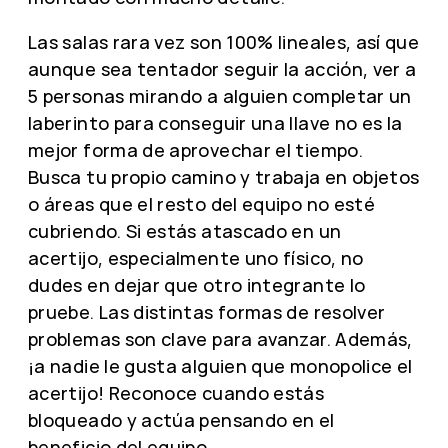
Las salas rara vez son 100% lineales, así que
aunque sea tentador seguir la acción, ver a
5 personas mirando a alguien completar un
laberinto para conseguir una llave no es la
mejor forma de aprovechar el tiempo.
Busca tu propio camino y trabaja en objetos
o áreas que el resto del equipo no esté
cubriendo. Si estás atascado en un
acertijo, especialmente uno físico, no
dudes en dejar que otro integrante lo
pruebe. Las distintas formas de resolver
problemas son clave para avanzar. Además,
¡a nadie le gusta alguien que monopolice el
acertijo! Reconoce cuando estás
bloqueado y actúa pensando en el
beneficio del equipo.