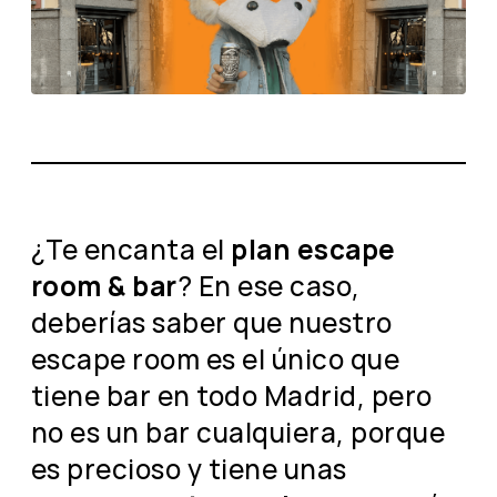
¿Te encanta el
plan escape
room & bar
? En ese caso,
deberías saber que nuestro
escape room es el único que
tiene bar en todo Madrid, pero
no es un bar cualquiera, porque
es precioso y tiene unas