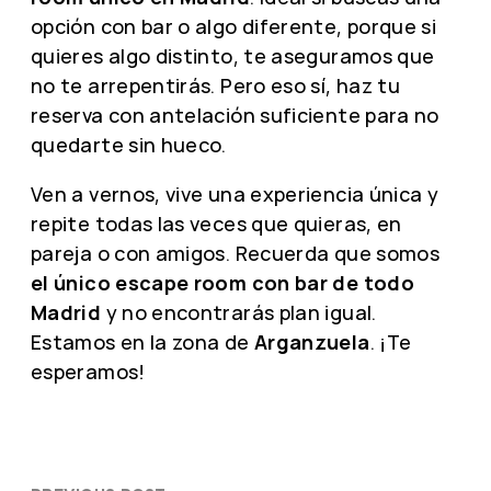
opción con bar o algo diferente, porque si
quieres algo distinto, te aseguramos que
no te arrepentirás. Pero eso sí, haz tu
reserva con antelación suficiente para no
quedarte sin hueco.
Ven a vernos, vive una experiencia única y
repite todas las veces que quieras, en
pareja o con amigos. Recuerda que somos
el único escape room con bar de todo
Madrid
y no encontrarás plan igual.
Estamos en la zona de
Arganzuela
. ¡Te
esperamos!