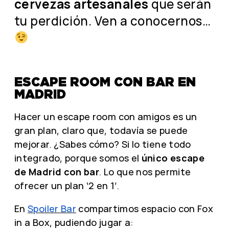
cervezas artesanales
que serán
tu perdición. Ven a conocernos…
ESCAPE ROOM CON BAR EN
MADRID
Hacer un escape room con amigos es un
gran plan, claro que, todavía se puede
mejorar. ¿Sabes cómo? Si lo tiene todo
integrado, porque somos el
único escape
de Madrid con bar
. Lo que nos permite
ofrecer un plan ‘2 en 1’.
En
Spoiler Bar
compartimos espacio con Fox
in a Box, pudiendo jugar a: