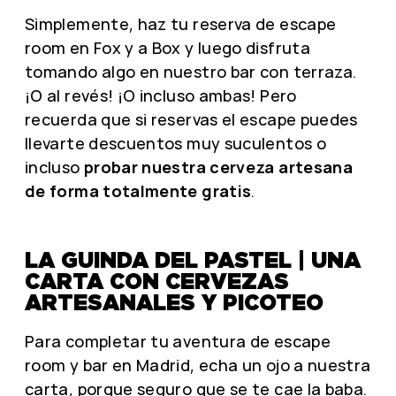
Simplemente, haz tu reserva de escape
room en Fox y a Box y luego disfruta
tomando algo en nuestro bar con terraza.
¡O al revés! ¡O incluso ambas! Pero
recuerda que si reservas el escape puedes
llevarte descuentos muy suculentos o
incluso
probar nuestra cerveza artesana
de forma totalmente gratis
.
LA GUINDA DEL PASTEL | UNA
CARTA CON CERVEZAS
ARTESANALES Y PICOTEO
Para completar tu aventura de escape
room y bar en Madrid, echa un ojo a nuestra
carta, porque seguro que se te cae la baba.