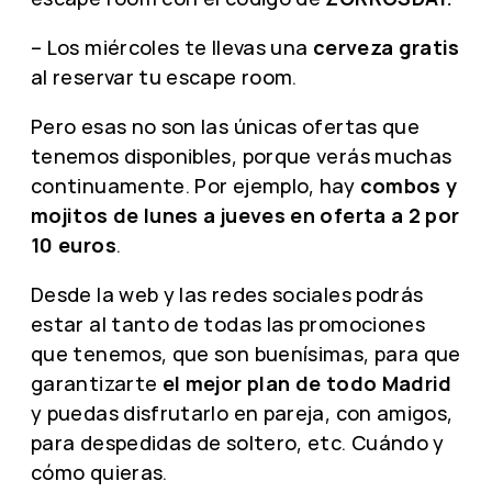
– Los miércoles te llevas una
cerveza gratis
al reservar tu escape room.
Pero esas no son las únicas ofertas que
tenemos disponibles, porque verás muchas
continuamente. Por ejemplo, hay
combos y
mojitos de lunes a jueves en oferta a 2 por
10 euros
.
Desde la web y las redes sociales podrás
estar al tanto de todas las promociones
que tenemos, que son buenísimas, para que
garantizarte
el mejor plan de todo Madrid
y puedas disfrutarlo en pareja, con amigos,
para despedidas de soltero, etc. Cuándo y
cómo quieras.