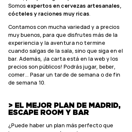
Somos
expertos en cervezas artesanales,
cócteles y raciones muy ricas
.
Contamos con mucha variedad y a precios
muy buenos, para que disfrutes más de la
experiencia y la aventura no termine
cuando salgas de la sala, sino que siga en el
bar. Además, ¡la carta está en la web y los
precios son públicos! Podrás jugar, beber,
comer… Pasar un tarde de semana o de fin
de semana 10.
> EL MEJOR PLAN DE MADRID,
ESCAPE ROOM Y BAR
¿Puede haber un plan más perfecto que