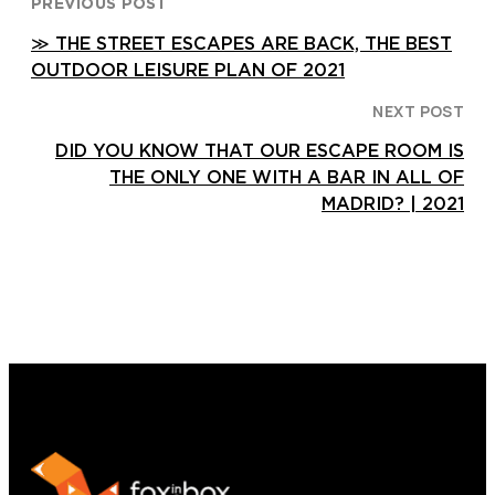
PREVIOUS POST
≫ THE STREET ESCAPES ARE BACK, THE BEST
OUTDOOR LEISURE PLAN OF 2021
NEXT POST
DID YOU KNOW THAT OUR ESCAPE ROOM IS
THE ONLY ONE WITH A BAR IN ALL OF
MADRID? | 2021