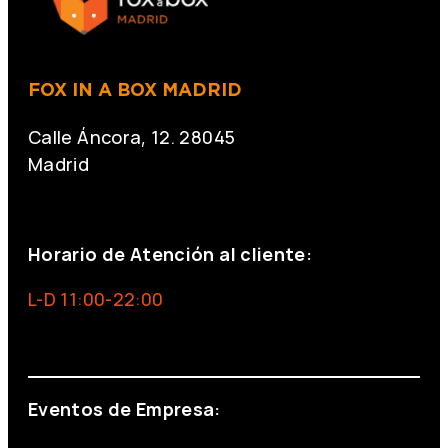
FOX IN A BOX MADRID
Calle Áncora, 12. 28045
Madrid
+34 691 666 715
Horario de Atención al cliente:
L-D 11:00-22:00
info@foxinaboxmadrid.com
Eventos de Empresa: