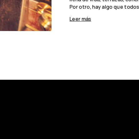
Por otro, hay algo que todo
Leer más