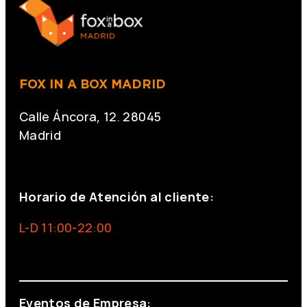
FOX IN A BOX MADRID
Calle Áncora, 12. 28045
Madrid
+34 691 666 715
Horario de Atención al cliente:
L-D 11:00-22:00
info@foxinaboxmadrid.com
Eventos de Empresa: