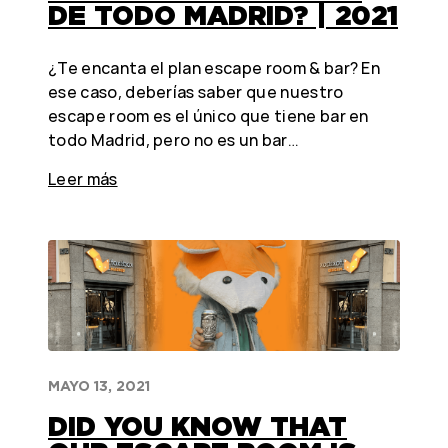
DE TODO MADRID? | 2021
¿Te encanta el plan escape room & bar? En
ese caso, deberías saber que nuestro
escape room es el único que tiene bar en
todo Madrid, pero no es un bar…
Leer más
MAYO 13, 2021
DID YOU KNOW THAT