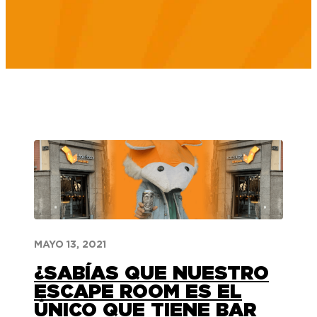
MAYO 13, 2021
¿SABÍAS QUE NUESTRO
ESCAPE ROOM ES EL
ÚNICO QUE TIENE BAR