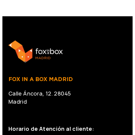
FOX IN A BOX MADRID
Calle Áncora, 12. 28045
Madrid
+34 691 666 715
Horario de Atención al cliente: