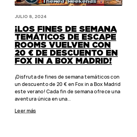
JULIO 8, 2024
¡LOS FINES DE SEMANA
TEMÁTICOS DE ESCAPE
ROOMS VUELVEN CON
20 € DE DESCUENTO EN
FOX IN A BOX MADRID!
¡Disfruta de fines de semana temáticos con
un descuento de 20 € en Fox in a Box Madrid
este verano! Cada fin de semana ofrece una
aventura única en una…
Leer más