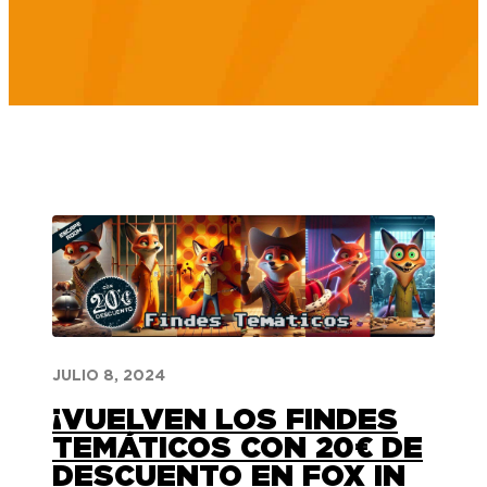
JULIO 8, 2024
¡VUELVEN LOS FINDES
TEMÁTICOS CON 20€ DE
DESCUENTO EN FOX IN