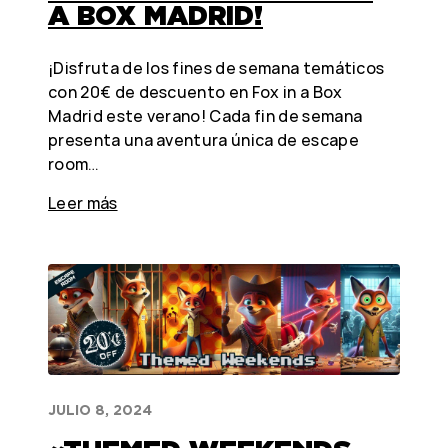
A BOX MADRID!
¡Disfruta de los fines de semana temáticos
con 20€ de descuento en Fox in a Box
Madrid este verano! Cada fin de semana
presenta una aventura única de escape
room…
Leer más
JULIO 8, 2024