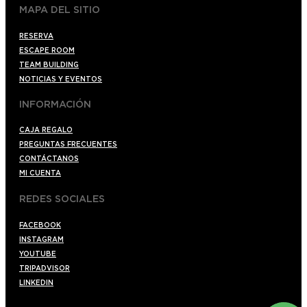
MAPA DEL SITIO
RESERVA
ESCAPE ROOM
TEAM BUILDING
NOTICIAS Y EVENTOS
INFORMACIÓN
CAJA REGALO
PREGUNTAS FRECUENTES
CONTÁCTANOS
MI CUENTA
REDES SOCIALES
FACEBOOK
INSTAGRAM
YOUTUBE
TRIPADVISOR
LINKEDIN