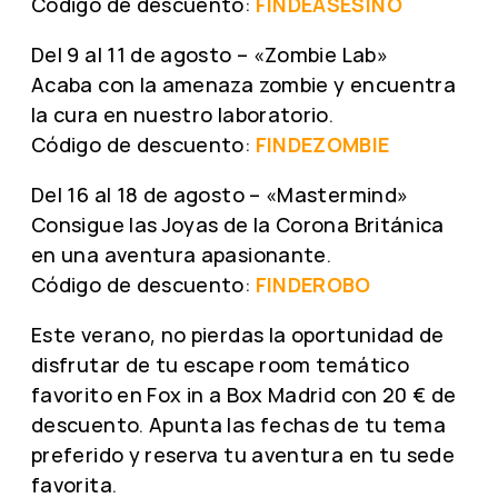
Código de descuento:
FINDEASESINO
Del 9 al 11 de agosto – «Zombie Lab»
Acaba con la amenaza zombie y encuentra
la cura en nuestro laboratorio.
Código de descuento:
FINDEZOMBIE
Del 16 al 18 de agosto – «Mastermind»
Consigue las Joyas de la Corona Británica
en una aventura apasionante.
Código de descuento:
FINDEROBO
Este verano, no pierdas la oportunidad de
disfrutar de tu escape room temático
favorito en Fox in a Box Madrid con 20 € de
descuento. Apunta las fechas de tu tema
preferido y reserva tu aventura en tu sede
favorita.