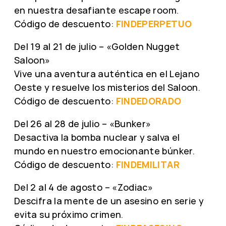
en nuestra desafiante escape room.
Código de descuento:
FINDEPERPETUO
Del 19 al 21 de julio – «Golden Nugget
Saloon»
Vive una aventura auténtica en el Lejano
Oeste y resuelve los misterios del Saloon.
Código de descuento:
FINDEDORADO
Del 26 al 28 de julio – «Bunker»
Desactiva la bomba nuclear y salva el
mundo en nuestro emocionante búnker.
Código de descuento:
FINDEMILITAR
Del 2 al 4 de agosto – «Zodiac»
Descifra la mente de un asesino en serie y
evita su próximo crimen.