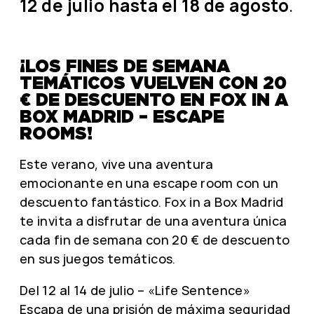
12 de julio hasta el 18 de agosto
.
¡LOS FINES DE SEMANA
TEMÁTICOS VUELVEN CON 20
€ DE DESCUENTO EN FOX IN A
BOX MADRID – ESCAPE
ROOMS!
Este verano, vive una aventura
emocionante en una escape room con un
descuento fantástico. Fox in a Box Madrid
te invita a disfrutar de una aventura única
cada fin de semana con 20 € de descuento
en sus juegos temáticos.
Del 12 al 14 de julio – «Life Sentence»
Escapa de una prisión de máxima seguridad