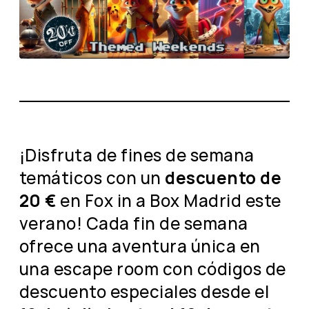
¡Disfruta de fines de semana
temáticos con un
descuento de
20 €
en Fox in a Box Madrid este
verano! Cada fin de semana
ofrece una aventura única en
una escape room con códigos de
descuento especiales desde el