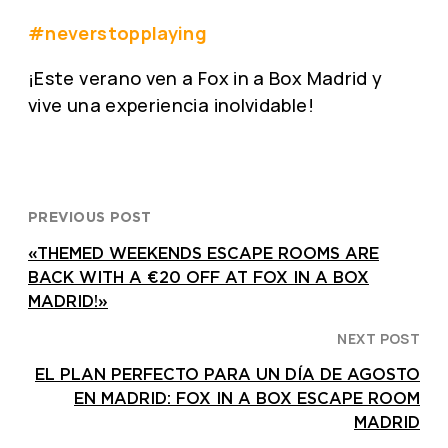
#neverstopplaying
¡Este verano ven a Fox in a Box Madrid y
vive una experiencia inolvidable!
PREVIOUS POST
«THEMED WEEKENDS ESCAPE ROOMS ARE
BACK WITH A €20 OFF AT FOX IN A BOX
MADRID!»
NEXT POST
EL PLAN PERFECTO PARA UN DÍA DE AGOSTO
EN MADRID: FOX IN A BOX ESCAPE ROOM
MADRID