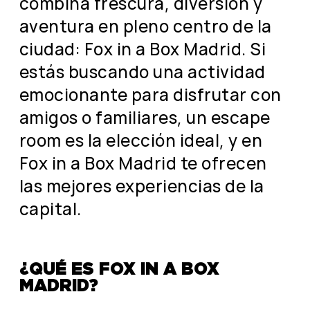
combina frescura, diversión y
aventura en pleno centro de la
ciudad: Fox in a Box Madrid. Si
estás buscando una actividad
emocionante para disfrutar con
amigos o familiares, un escape
room es la elección ideal, y en
Fox in a Box Madrid te ofrecen
las mejores experiencias de la
capital.
¿QUÉ ES FOX IN A BOX
MADRID?