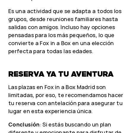
Es una actividad que se adapta a todos los
grupos, desde reuniones familiares hasta
salidas con amigos. Incluso hay opciones
pensadas para los más pequeños, lo que
convierte a Fox in a Box en una elección
perfecta para todas las edades.
RESERVA YA TU AVENTURA
Las plazas en Fox in a Box Madrid son
limitadas, por eso, te recomendamos hacer
tu reserva con antelación para asegurar tu
lugar en esta experiencia única.
Conclusión
: Si estás buscando un plan
diferente y emocionante para disfrutar de