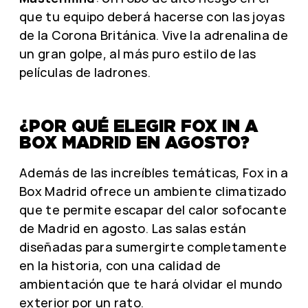
que tu equipo deberá hacerse con las joyas
de la Corona Británica. Vive la adrenalina de
un gran golpe, al más puro estilo de las
películas de ladrones.
¿POR QUÉ ELEGIR FOX IN A
BOX MADRID EN AGOSTO?
Además de las increíbles temáticas, Fox in a
Box Madrid ofrece un ambiente climatizado
que te permite escapar del calor sofocante
de Madrid en agosto. Las salas están
diseñadas para sumergirte completamente
en la historia, con una calidad de
ambientación que te hará olvidar el mundo
exterior por un rato.