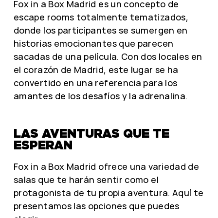
Fox in a Box Madrid es un concepto de
escape rooms totalmente tematizados,
donde los participantes se sumergen en
historias emocionantes que parecen
sacadas de una película. Con dos locales en
el corazón de Madrid, este lugar se ha
convertido en una referencia para los
amantes de los desafíos y la adrenalina.
LAS AVENTURAS QUE TE
ESPERAN
Fox in a Box Madrid ofrece una variedad de
salas que te harán sentir como el
protagonista de tu propia aventura. Aquí te
presentamos las opciones que puedes