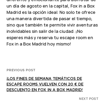
un día de agosto en la capital, Fox in a Box
Madrid es la opción ideal. No solo te ofrece
una manera divertida de pasar el tiempo,
sino que también te permite vivir aventuras
inolvidables sin salir de la ciudad. ¡No
esperes más y reserva tu escape room en
Fox in a Box Madrid hoy mismo!
PREVIOUS POST
¡LOS FINES DE SEMANA TEMÁTICOS DE
ESCAPE ROOMS VUELVEN CON 20 € DE
DESCUENTO EN FOX IN A BOX MADRID!
NEXT POST