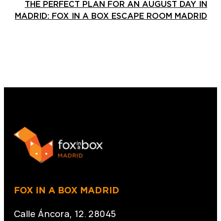
THE PERFECT PLAN FOR AN AUGUST DAY IN
MADRID: FOX IN A BOX ESCAPE ROOM MADRID
FOX IN A BOX MADRID
Calle Áncora, 12. 28045