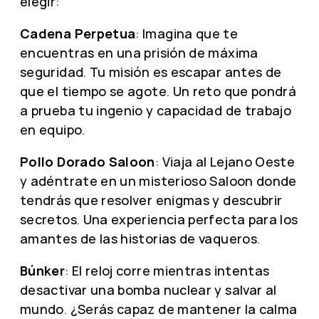
elegir:
Cadena Perpetua
: Imagina que te
encuentras en una prisión de máxima
seguridad. Tu misión es escapar antes de
que el tiempo se agote. Un reto que pondrá
a prueba tu ingenio y capacidad de trabajo
en equipo.
Pollo Dorado Saloon
: Viaja al Lejano Oeste
y adéntrate en un misterioso Saloon donde
tendrás que resolver enigmas y descubrir
secretos. Una experiencia perfecta para los
amantes de las historias de vaqueros.
Búnker
: El reloj corre mientras intentas
desactivar una bomba nuclear y salvar al
mundo. ¿Serás capaz de mantener la calma