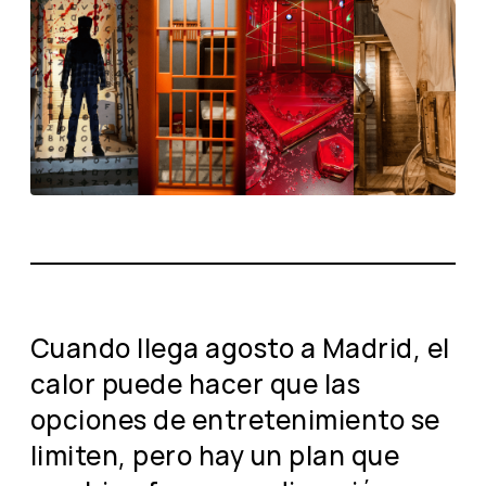
Cuando llega agosto a Madrid, el
calor puede hacer que las
opciones de entretenimiento se
limiten, pero hay un plan que