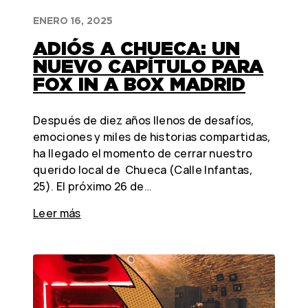
ENERO 16, 2025
ADIÓS A CHUECA: UN
NUEVO CAPÍTULO PARA
FOX IN A BOX MADRID
Después de diez años llenos de desafíos,
emociones y miles de historias compartidas,
ha llegado el momento de cerrar nuestro
querido local de Chueca (Calle Infantas,
25). El próximo 26 de…
Leer más