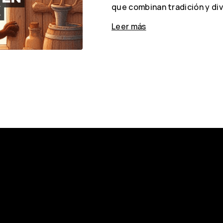
que combinan tradición y div
Leer más