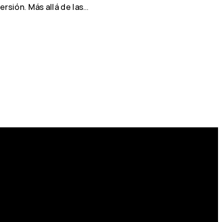
ersión. Más allá de las…