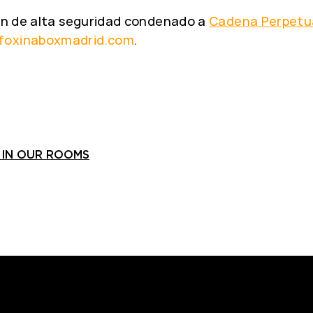
ión de alta seguridad condenado a
Cadena Perpetu
foxinaboxmadrid.com
.
 IN OUR ROOMS