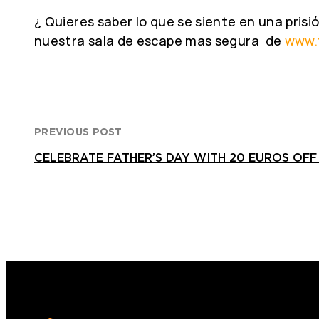
¿ Quieres saber lo que se siente en una pris
nuestra sala de escape mas segura de
www.
PREVIOUS POST
CELEBRATE FATHER’S DAY WITH 20 EUROS OFF