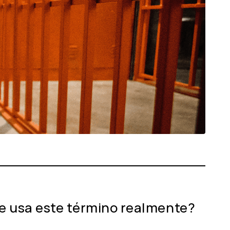
se usa este término realmente?