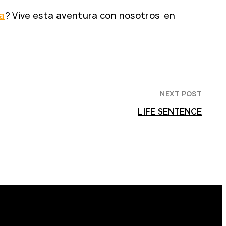
a
? Vive esta aventura con nosotros en
NEXT POST
LIFE SENTENCE