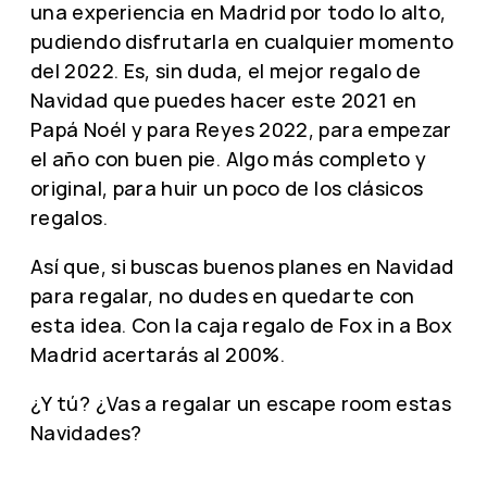
una experiencia en Madrid por todo lo alto,
pudiendo disfrutarla en cualquier momento
del 2022. Es, sin duda, el mejor regalo de
Navidad que puedes hacer este 2021 en
Papá Noél y para Reyes 2022, para empezar
el año con buen pie. Algo más completo y
original, para huir un poco de los clásicos
regalos.
Así que, si buscas buenos planes en Navidad
para regalar, no dudes en quedarte con
esta idea. Con la caja regalo de Fox in a Box
Madrid acertarás al 200%.
¿Y tú? ¿Vas a regalar un escape room estas
Navidades?