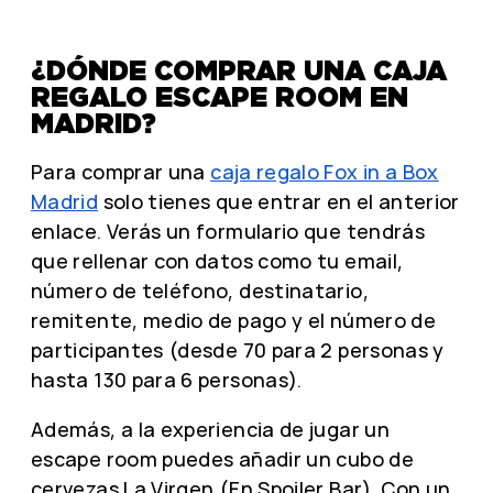
¿DÓNDE COMPRAR UNA CAJA
REGALO ESCAPE ROOM EN
MADRID?
Para comprar una
caja regalo Fox in a Box
Madrid
solo tienes que entrar en el anterior
enlace. Verás un formulario que tendrás
que rellenar con datos como tu email,
número de teléfono, destinatario,
remitente, medio de pago y el número de
participantes (desde 70 para 2 personas y
hasta 130 para 6 personas).
Además, a la experiencia de jugar un
escape room puedes añadir un cubo de
cervezas La Virgen (En Spoiler Bar). Con un