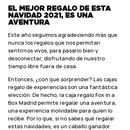
EL MEJOR REGALO DE ESTA
NAVIDAD 2021, ES UNA
AVENTURA
Este año seguimos agradeciendo más que
nunca los regalos que nos permitan
sentirnos vivos, para pasarlo bien y
desconectar, disfrutando de nuestro
tiempo libre fuera de casa.
Entonces, ¿con qué sorprender? Las cajas
regalo de experiencias son una fantástica
elección. De hecho, la caja regalo Fox in a
Box Madrid permite regalar una aventura,
una experiencia inolvidable para quien lo
recibe. Por lo que, si no sabes qué regalar
estas navidades, es un caballo ganador.