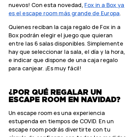
nuevos! Con esta novedad,
Fox in a Box ya
es el escape room más grande de Europa
.
Quienes reciban la caja regalo de Fox in a
Box podrán elegir el juego que quieran
entre las 6 salas disponibles. Simplemente
hay que seleccionar la sala, el día y la hora,
e indicar que dispone de una caja regalo
para canjear. ¡Es muy fácil!
¿POR QUÉ REGALAR UN
ESCAPE ROOM EN NAVIDAD?
Un escape room es una experiencia
estupenda en tiempos de COVID. En un
escape room podrás divertirte con tu