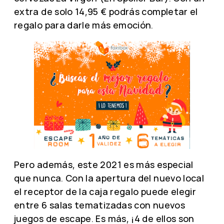
extra de solo 14,95 € podrás completar el
regalo para darle más emoción.
Pero además, este 2021 es más especial
que nunca. Con la apertura del nuevo local
el receptor de la caja regalo puede elegir
entre 6 salas tematizadas con nuevos
juegos de escape. Es más, ¡4 de ellos son