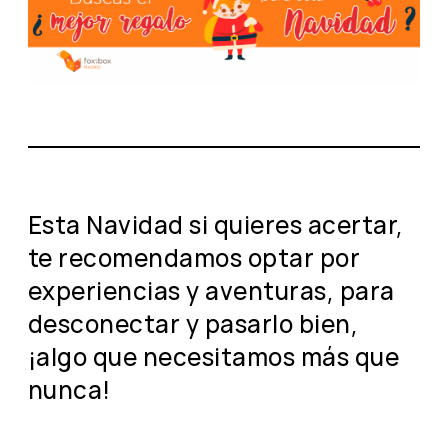
Esta Navidad si quieres acertar,
te recomendamos optar por
experiencias y aventuras, para
desconectar y pasarlo bien,
¡algo que necesitamos más que
nunca!