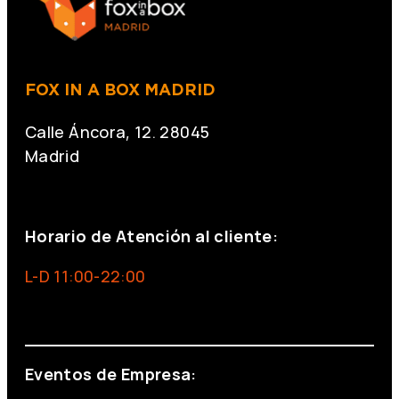
FOX IN A BOX MADRID
Calle Áncora, 12. 28045
Madrid
+34 691 666 715
Horario de Atención al cliente:
L-D 11:00-22:00
info@foxinaboxmadrid.com
Eventos de Empresa: