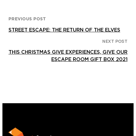
PREVIOUS POST
STREET ESCAPE: THE RETURN OF THE ELVES
NEXT POST
THIS CHRISTMAS GIVE EXPERIENCES, GIVE OUR
ESCAPE ROOM GIFT BOX 2021