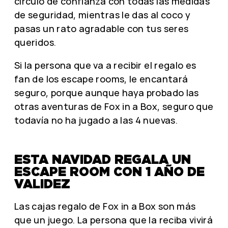
círculo de confianza con todas las medidas
de seguridad, mientras le das al coco y
pasas un rato agradable con tus seres
queridos.
Si la persona que va a recibir el regalo es
fan de los escape rooms, le encantará
seguro, porque aunque haya probado las
otras aventuras de Fox in a Box, seguro que
todavía no ha jugado a las 4 nuevas.
ESTA NAVIDAD REGALA UN
ESCAPE ROOM CON 1 AÑO DE
VALIDEZ
Las cajas regalo de Fox in a Box son más
que un juego. La persona que la reciba vivirá