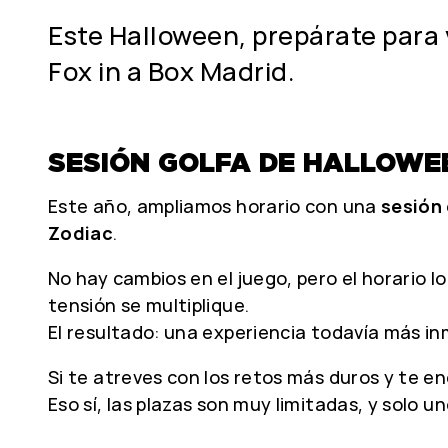
Este Halloween, prepárate para 
Fox in a Box Madrid.
SESIÓN GOLFA DE HALLOWEE
Este año, ampliamos horario con una
sesión 
Zodiac
.
No hay cambios en el juego, pero el horario l
tensión se multiplique.
El resultado: una experiencia todavía más inm
Si te atreves con los retos más duros y te 
Eso sí, las plazas son muy limitadas, y solo un