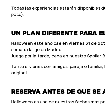
Todas las experiencias estarán disponibles du
poco).
UN PLAN DIFERENTE PARA E
Halloween este año cae en
viernes 31 de oc
semana largo en Madrid.
Juega por la tarde, cena en nuestro
Spoiler 
Tanto si vienes con amigos, pareja o familia,
original.
RESERVA ANTES DE QUE SE
Halloween es una de nuestras fechas más pop