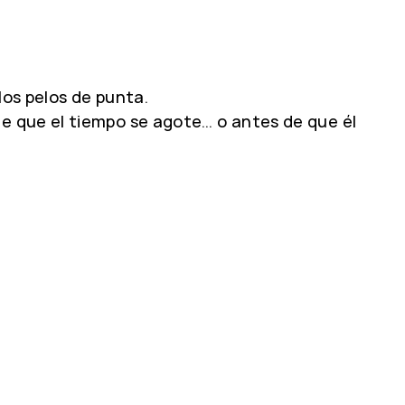
los pelos de punta.
e que el tiempo se agote… o antes de que él