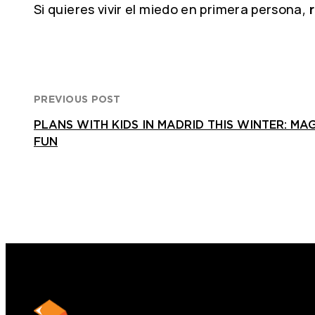
Si quieres vivir el miedo en primera persona,
PREVIOUS POST
PLANS WITH KIDS IN MADRID THIS WINTER: MAG
FUN