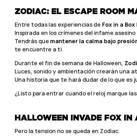
ZODIAC: EL ESCAPE ROOM M
Entre todas las experiencias de
Fox in a Box
Inspirada en los crímenes del infame asesino 
Tendrás que
mantener la calma bajo presió
te encuentre a ti.
Durante el fin de semana de Halloween,
Zodi
Luces, sonido y ambientación crearán una 
Una historia que te hará dudar de lo que es j
¿Listo para entrar cuando el reloj marque la
HALLOWEEN INVADE FOX IN 
Pero la tension no se queda en Zodiac.