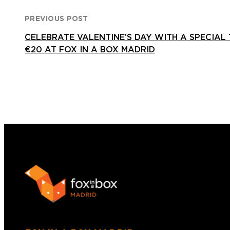
PREVIOUS POST
CELEBRATE VALENTINE’S DAY WITH A SPECIAL
€20 AT FOX IN A BOX MADRID