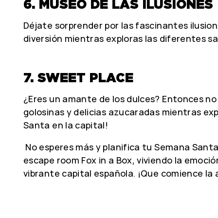
6. MUSEO DE LAS ILUSIONES
Déjate sorprender por las fascinantes ilusio
diversión mientras exploras las diferentes sa
7. SWEET PLACE
¿Eres un amante de los dulces? Entonces n
golosinas y delicias azucaradas mientras exp
Santa en la capital!
No esperes más y planifica tu Semana Santa 
escape room Fox in a Box, viviendo la emoció
vibrante capital española. ¡Que comience la