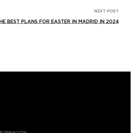
NEXT POST
HE BEST PLANS FOR EASTER IN MADRID IN 2024
NFORMACIÓN