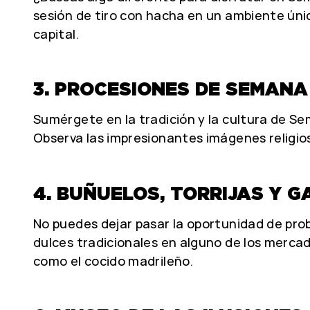
sesión de tiro con hacha en un ambiente único
capital.
3. PROCESIONES DE SEMANA
Sumérgete en la tradición y la cultura de S
Observa las impresionantes imágenes religiosa
4. BUÑUELOS, TORRIJAS Y 
No puedes dejar pasar la oportunidad de prob
dulces tradicionales en alguno de los merca
como el cocido madrileño.