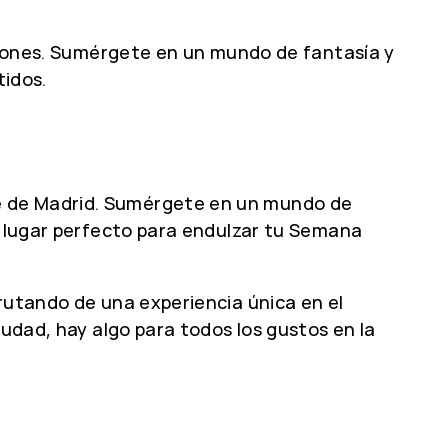
usiones. Sumérgete en un mundo de fantasía y
tidos.
e de Madrid. Sumérgete en un mundo de
Un lugar perfecto para endulzar tu Semana
rutando de una experiencia única en el
iudad, hay algo para todos los gustos en la