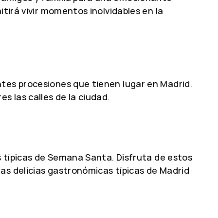
tirá vivir momentos inolvidables en la
ntes procesiones que tienen lugar en Madrid.
s las calles de la ciudad.
as típicas de Semana Santa. Disfruta de estos
as delicias gastronómicas típicas de Madrid