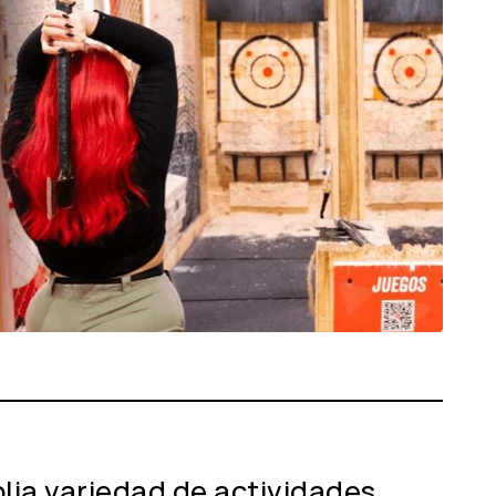
lia variedad de actividades