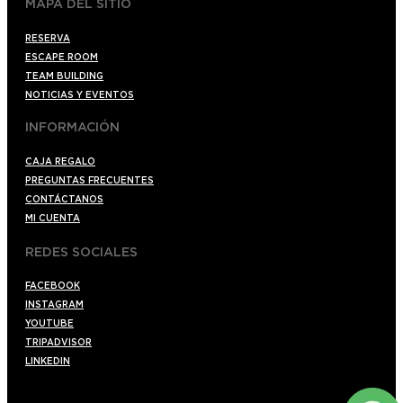
MAPA DEL SITIO
RESERVA
ESCAPE ROOM
TEAM BUILDING
NOTICIAS Y EVENTOS
INFORMACIÓN
CAJA REGALO
PREGUNTAS FRECUENTES
CONTÁCTANOS
MI CUENTA
REDES SOCIALES
FACEBOOK
INSTAGRAM
YOUTUBE
TRIPADVISOR
LINKEDIN