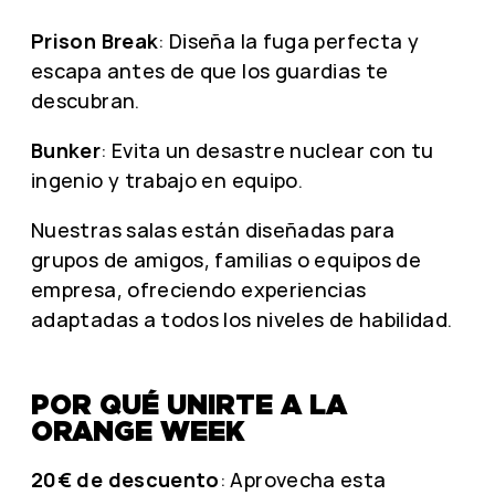
Prison Break
: Diseña la fuga perfecta y
escapa antes de que los guardias te
descubran.
Bunker
: Evita un desastre nuclear con tu
ingenio y trabajo en equipo.
Nuestras salas están diseñadas para
grupos de amigos, familias o equipos de
empresa, ofreciendo experiencias
adaptadas a todos los niveles de habilidad.
POR QUÉ UNIRTE A LA
ORANGE WEEK
20€ de descuento
: Aprovecha esta