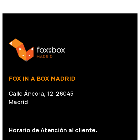
FOX IN A BOX MADRID
Calle Áncora, 12. 28045
Madrid
+34 691 666 715
Horario de Atención al cliente: