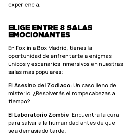
experiencia.
ELIGE ENTRE 8 SALAS
EMOCIONANTES
En Fox in a Box Madrid, tienes la
oportunidad de enfrentarte a enigmas
únicos y escenarios inmersivos en nuestras
salas más populares:
El Asesino del Zodiaco
: Un caso lleno de
misterio. ¿Resolverás el rompecabezas a
tiempo?
El Laboratorio Zombie
: Encuentra la cura
para salvar a la humanidad antes de que
sea demasiado tarde.