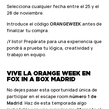
Selecciona cualquier fecha entre el 25 y el
28 de noviembre.
Introduce el código
ORANGEWEEK
antes de
finalizar tu compra.
¡Y listo! Prepárate para una experiencia que
pondrá a prueba tu lógica, creatividad y
trabajo en equipo.
VIVE LA ORANGE WEEK EN
FOX IN A BOX MADRID
No dejes pasar esta oportunidad única de
participar en el escape room
número 1 de
Madrid
. Haz de esta temporada algo