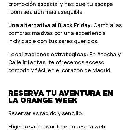
promoción especial y haz que tu escape
room sea aún más asequible.
Una alternativa al Black Friday
: Cambia las
compras masivas por una experiencia
inolvidable con tus seres queridos.
Localizaciones estratégicas
: En Atocha y
Calle Infantas, te ofrecemos acceso
cómodo y fácil en el corazón de Madrid.
RESERVA TU AVENTURA EN
LA ORANGE WEEK
Reservar es rápido y sencillo:
Elige tu sala favorita en nuestra web.