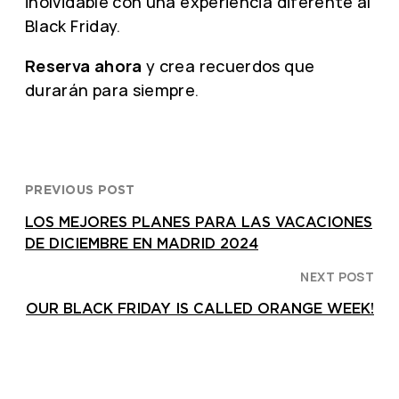
inolvidable con una experiencia diferente al
Black Friday.
Reserva ahora
y crea recuerdos que
durarán para siempre.
PREVIOUS POST
LOS MEJORES PLANES PARA LAS VACACIONES
DE DICIEMBRE EN MADRID 2024
NEXT POST
OUR BLACK FRIDAY IS CALLED ORANGE WEEK!