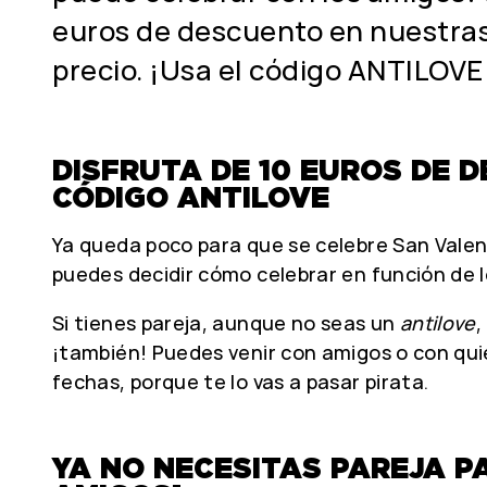
euros de descuento en nuestras
precio. ¡Usa el código ANTILOVE 
DISFRUTA DE 10 EUROS DE 
CÓDIGO ANTILOVE
Ya queda poco para que se celebre San Valent
puedes decidir cómo celebrar en función de 
Si tienes pareja, aunque no seas un
antilove
,
¡también! Puedes venir con amigos o con qui
fechas, porque te lo vas a pasar pirata.
YA NO NECESITAS PAREJA P