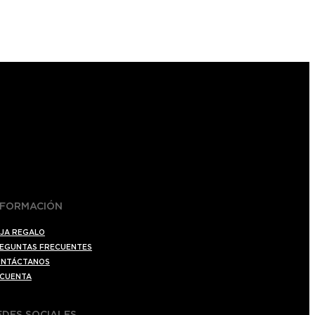
NFORMACIÓN
JA REGALO
EGUNTAS FRECUENTES
NTÁCTANOS
 CUENTA
EDES SOCIALES