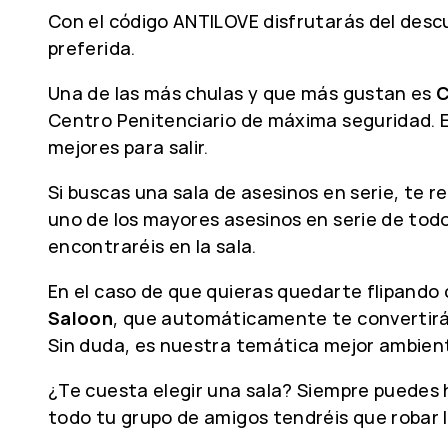
Con el código ANTILOVE disfrutarás del descu
preferida.
Una de las más chulas y que más gustan es
C
Centro Penitenciario de máxima seguridad. El
mejores para salir.
Si buscas una sala de asesinos en serie, te
uno de los mayores asesinos en serie de todos
encontraréis en la sala.
En el caso de que quieras quedarte flipando 
Saloon
, que automáticamente te convertirá
Sin duda, es nuestra temática mejor ambien
¿Te cuesta elegir una sala? Siempre puedes
todo tu grupo de amigos tendréis que robar las