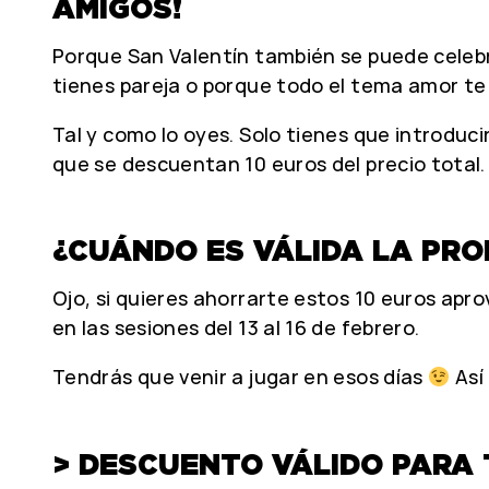
AMIGOS!
Porque San Valentín también se puede celeb
tienes pareja o porque todo el tema amor te
Tal y como lo oyes. Solo tienes que introdu
que se descuentan 10 euros del precio total
¿CUÁNDO ES VÁLIDA LA PROM
Ojo, si quieres ahorrarte estos 10 euros apr
en las sesiones del 13 al 16 de febrero.
Tendrás que venir a jugar en esos días
Así
> DESCUENTO VÁLIDO PARA