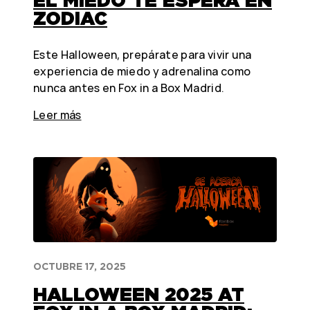
EL MIEDO TE ESPERA EN
ZODIAC
Este Halloween, prepárate para vivir una
experiencia de miedo y adrenalina como
nunca antes en Fox in a Box Madrid.
Leer más
OCTUBRE 17, 2025
HALLOWEEN 2025 AT