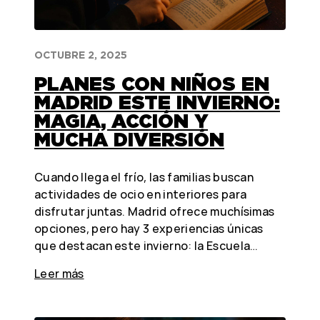
OCTUBRE 2, 2025
PLANES CON NIÑOS EN
MADRID ESTE INVIERNO:
MAGIA, ACCIÓN Y
MUCHA DIVERSIÓN
Cuando llega el frío, las familias buscan
actividades de ocio en interiores para
disfrutar juntas. Madrid ofrece muchísimas
opciones, pero hay 3 experiencias únicas
que destacan este invierno: la Escuela…
Leer más