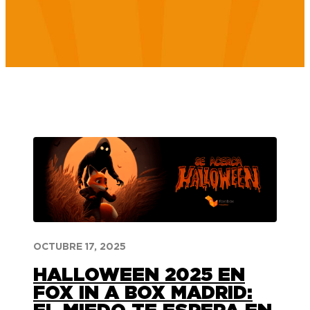
OCTUBRE 17, 2025
HALLOWEEN 2025 EN
FOX IN A BOX MADRID: