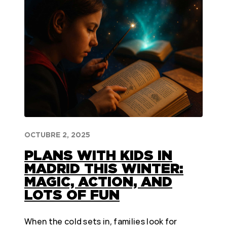
OCTUBRE 2, 2025
PLANS WITH KIDS IN
MADRID THIS WINTER:
MAGIC, ACTION, AND
LOTS OF FUN
When the cold sets in, families look for