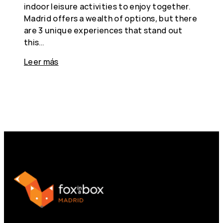
indoor leisure activities to enjoy together.
Madrid offers a wealth of options, but there
are 3 unique experiences that stand out
this…
Leer más